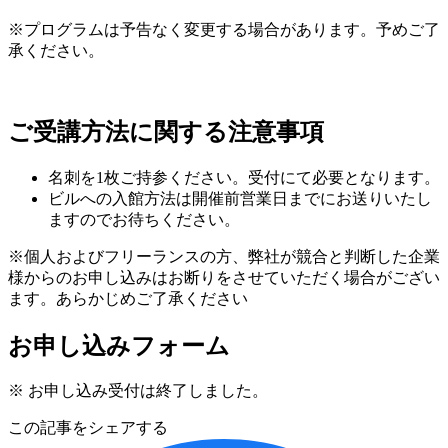
※プログラムは予告なく変更する場合があります。予めご了
承ください。
ご受講方法に関する注意事項
名刺を1枚ご持参ください。受付にて必要となります。
ビルへの入館方法は開催前営業日までにお送りいたし
ますのでお待ちください。
※個人およびフリーランスの方、弊社が競合と判断した企業
様からのお申し込みはお断りをさせていただく場合がござい
ます。あらかじめご了承ください
お申し込みフォーム
※ お申し込み受付は終了しました。
この記事をシェアする