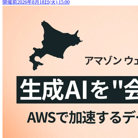
開催前
2026年8月18日(火) 15:00