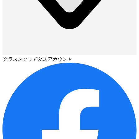
クラスメソッド公式アカウント