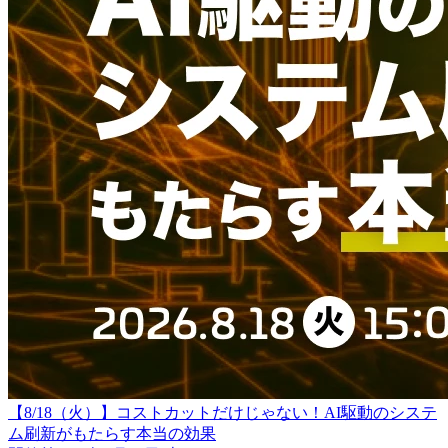
【8/18（火）】コストカットだけじゃない！AI駆動のシステ
ム刷新がもたらす本当の効果