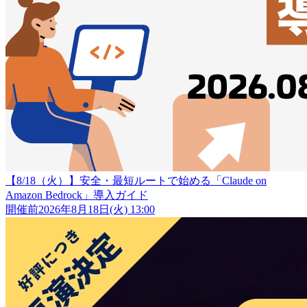
【8/18（火）】安全・最短ルートで始める「Claude on
Amazon Bedrock」導入ガイド
開催前
2026年8月18日(火) 13:00