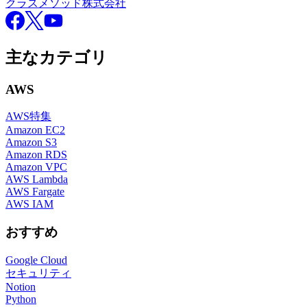
クラスメソッド株式会社
Facebook
X
YouTube
主なカテゴリ
AWS
AWS特集
Amazon EC2
Amazon S3
Amazon RDS
Amazon VPC
AWS Lambda
AWS Fargate
AWS IAM
おすすめ
Google Cloud
セキュリティ
Notion
Python