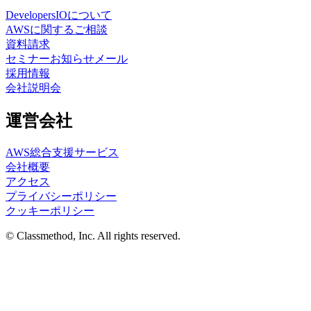
DevelopersIOについて
AWSに関するご相談
資料請求
セミナーお知らせメール
採用情報
会社説明会
運営会社
AWS総合支援サービス
会社概要
アクセス
プライバシーポリシー
クッキーポリシー
© Classmethod, Inc. All rights reserved.