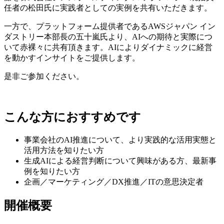
任者の松田氏に実践者としての実例を共有いただきます。
一方で、プラットフォーム提供者であるAWSジャパン イン
ダストリー本部長の五十嵐氏より、AIへの期待と実際につ
いて赤裸々に共有頂きます。AIによりダイナミックに経営
を動かすインサイトをご提供します。
是非ご参加ください。
こんな方におすすめです
事業会社のAI推進について、より実践的な活用実態と
活用方法を知りたい方
生成AIによる経営判断について興味がある方、最新事
例を知りたい方
企画／マーケティング／DX推進／ITの意思決定者
開催概要