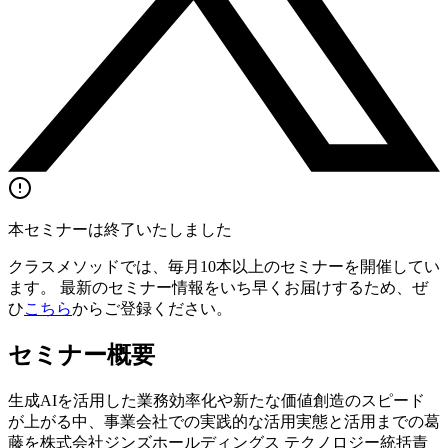
本セミナーは終了いたしました
クラスメソッドでは、毎月10本以上のセミナーを開催してい
ます。 最新のセミナー情報をいち早くお届けするため、ぜ
ひ
こちら
からご登録ください。
セミナー概要
生成AIを活用した業務効率化や新たな価値創造のスピード
が上がる中、事業会社での実践的な活用実態と活用までの葛
藤を株式会社ジンズホールディングス テクノロジー統括責