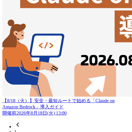
【8/18（火）】安全・最短ルートで始める「Claude on
Amazon Bedrock」導入ガイド
開催前
2026年8月18日(火) 13:00
前のページへ
1