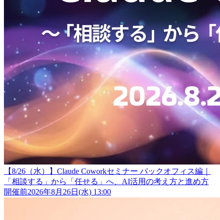
【8/26（水）】Claude Coworkセミナー バックオフィス編｜
「相談する」から「任せる」へ、AI活用の考え方と進め方
開催前
2026年8月26日(水) 13:00