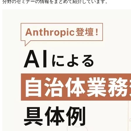
分野のセミナーの情報をまとめて紹介しています。