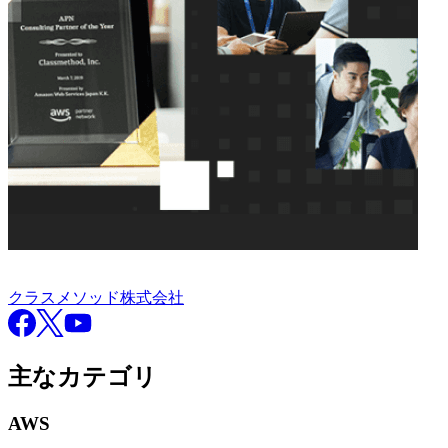
クラスメソッド株式会社
クラスメソッド株式会社
Facebook
X
YouTube
主なカテゴリ
AWS