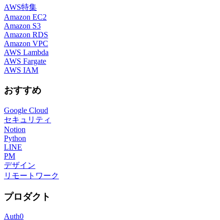
AWS特集
Amazon EC2
Amazon S3
Amazon RDS
Amazon VPC
AWS Lambda
AWS Fargate
AWS IAM
おすすめ
Google Cloud
セキュリティ
Notion
Python
LINE
PM
デザイン
リモートワーク
プロダクト
Auth0