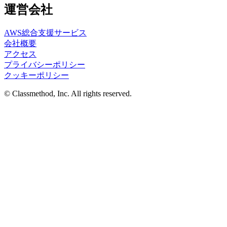
運営会社
AWS総合支援サービス
会社概要
アクセス
プライバシーポリシー
クッキーポリシー
© Classmethod, Inc. All rights reserved.