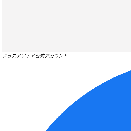
クラスメソッド公式アカウント