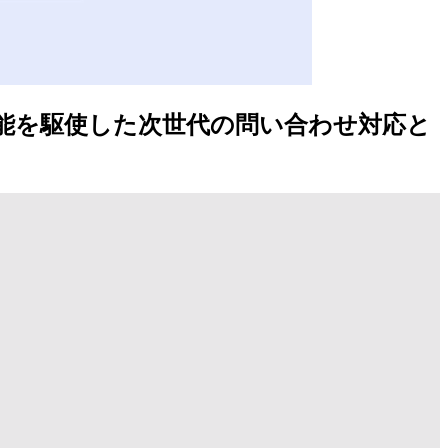
機能を駆使した次世代の問い合わせ対応と