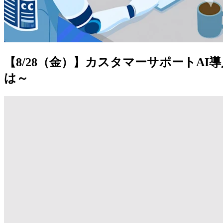
【8/28（金）】カスタマーサポートA
は～