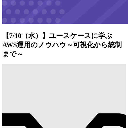
【7/10（水）】ユースケースに学ぶ
AWS運用のノウハウ～可視化から統制
まで～