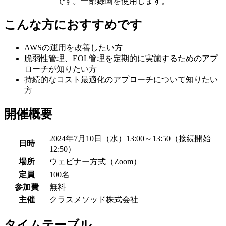
です。一部録画を使用します。
こんな方におすすめです
AWSの運用を改善したい方
脆弱性管理、EOL管理を定期的に実施するためのアプ
ローチが知りたい方
持続的なコスト最適化のアプローチについて知りたい
方
開催概要
2024年7月10日（水）13:00～13:50（接続開始
日時
12:50）
場所
ウェビナー方式（Zoom）
定員
100名
参加費
無料
主催
クラスメソッド株式会社
タイムテーブル