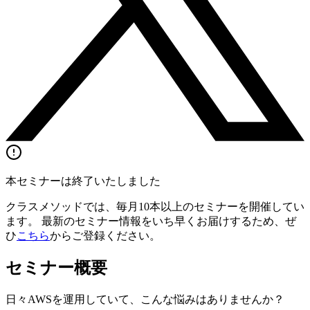
本セミナーは終了いたしました
クラスメソッドでは、毎月10本以上のセミナーを開催してい
ます。 最新のセミナー情報をいち早くお届けするため、ぜ
ひ
こちら
からご登録ください。
セミナー概要
日々AWSを運用していて、こんな悩みはありませんか？