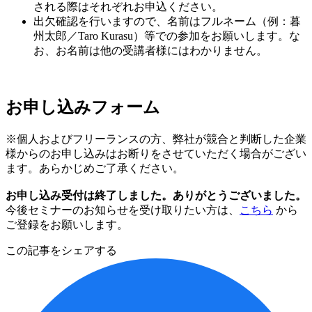
される際はそれぞれお申込ください。
出欠確認を行いますので、名前はフルネーム（例：暮
州太郎／Taro Kurasu）等での参加をお願いします。な
お、お名前は他の受講者様にはわかりません。
お申し込みフォーム
※個人およびフリーランスの方、弊社が競合と判断した企業
様からのお申し込みはお断りをさせていただく場合がござい
ます。あらかじめご了承ください。
お申し込み受付は終了しました。ありがとうございました。
今後セミナーのお知らせを受け取りたい方は、
こちら
から
ご登録をお願いします。
この記事をシェアする