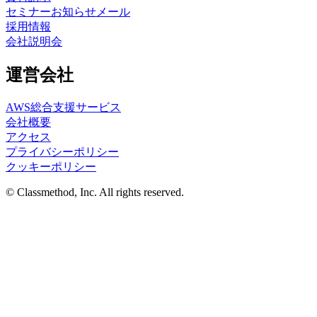
セミナーお知らせメール
採用情報
会社説明会
運営会社
AWS総合支援サービス
会社概要
アクセス
プライバシーポリシー
クッキーポリシー
© Classmethod, Inc. All rights reserved.