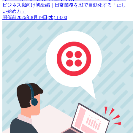
ビジネス職向け初級編｜日常業務をAIで自動化する「正し
い始め方」
開催前
2026年8月19日(水) 13:00