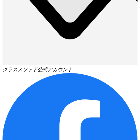
クラスメソッド公式アカウント