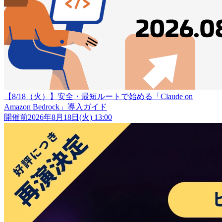
【8/18（火）】安全・最短ルートで始める「Claude on
Amazon Bedrock」導入ガイド
開催前
2026年8月18日(火) 13:00