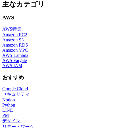
主なカテゴリ
AWS
AWS特集
Amazon EC2
Amazon S3
Amazon RDS
Amazon VPC
AWS Lambda
AWS Fargate
AWS IAM
おすすめ
Google Cloud
セキュリティ
Notion
Python
LINE
PM
デザイン
リモートワーク