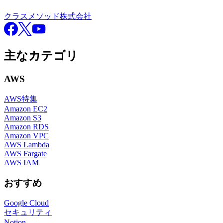
クラスメソッド株式会社
Facebook
X
YouTube
主なカテゴリ
AWS
AWS特集
Amazon EC2
Amazon S3
Amazon RDS
Amazon VPC
AWS Lambda
AWS Fargate
AWS IAM
おすすめ
Google Cloud
セキュリティ
Notion