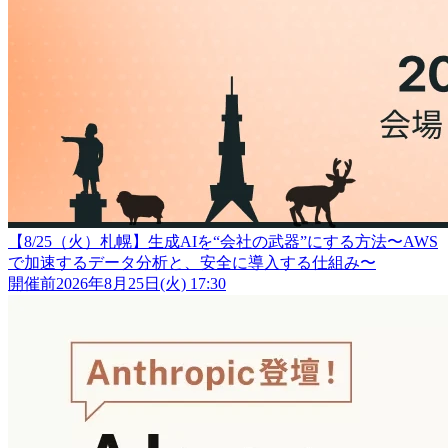
【8/25（火）札幌】生成AIを“会社の武器”にする方法〜AWS
で加速するデータ分析と、安全に導入する仕組み〜
開催前
2026年8月25日(火) 17:30