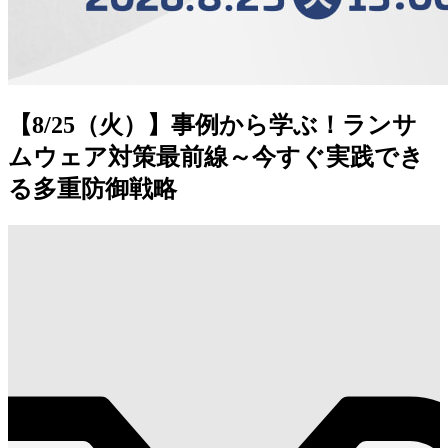
【8/25（火）】事例から学ぶ！ランサ
ムウェア対策最前線～今すぐ実践でき
る多重防御戦略