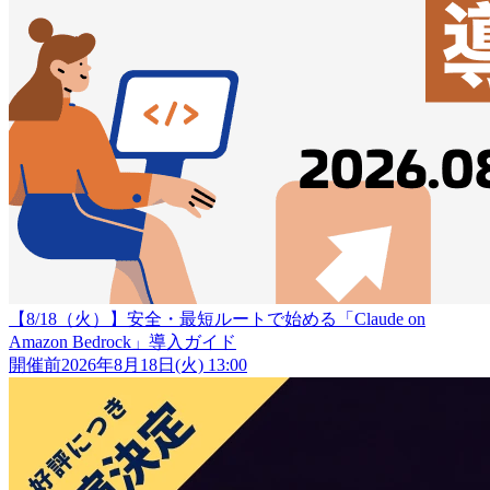
【8/18（火）】安全・最短ルートで始める「Claude on
Amazon Bedrock」導入ガイド
開催前
2026年8月18日(火) 13:00