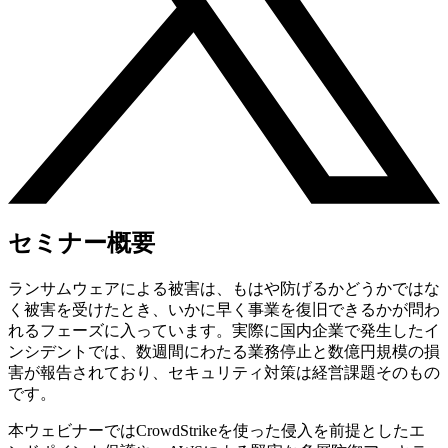
セミナー概要
ランサムウェアによる被害は、もはや防げるかどうかではな
く被害を受けたとき、いかに早く事業を復旧できるかが問わ
れるフェーズに入っています。実際に国内企業で発生したイ
ンシデントでは、数週間にわたる業務停止と数億円規模の損
害が報告されており、セキュリティ対策は経営課題そのもの
です。
本ウェビナーではCrowdStrikeを使った侵入を前提としたエ