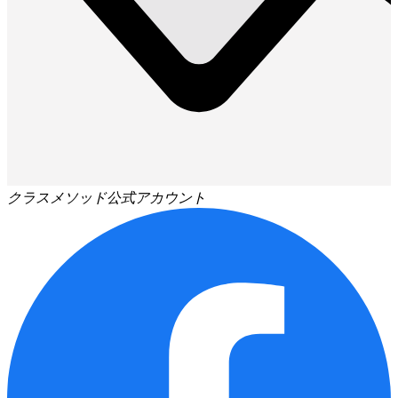
クラスメソッド公式アカウント