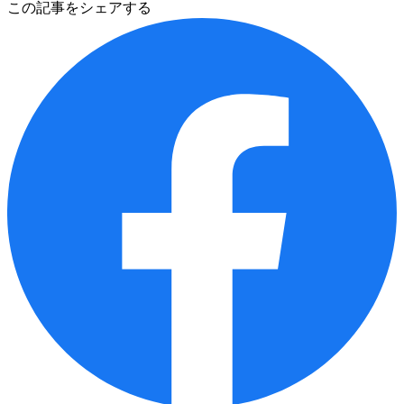
この記事をシェアする