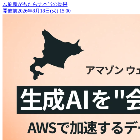
ム刷新がもたらす本当の効果
開催前
2026年8月18日(火) 15:00