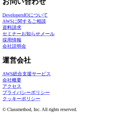
お問い合わせ
DevelopersIOについて
AWSに関するご相談
資料請求
セミナーお知らせメール
採用情報
会社説明会
運営会社
AWS総合支援サービス
会社概要
アクセス
プライバシーポリシー
クッキーポリシー
© Classmethod, Inc. All rights reserved.