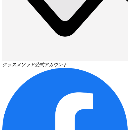
クラスメソッド公式アカウント