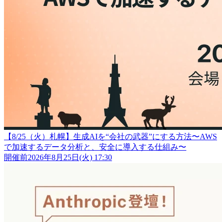
【8/25（火）札幌】生成AIを“会社の武器”にする方法〜AWS
で加速するデータ分析と、安全に導入する仕組み〜
開催前
2026年8月25日(火) 17:30