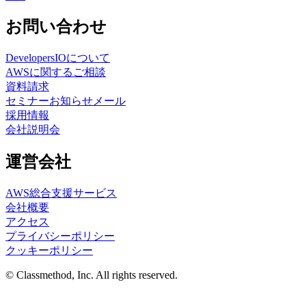
お問い合わせ
DevelopersIOについて
AWSに関するご相談
資料請求
セミナーお知らせメール
採用情報
会社説明会
運営会社
AWS総合支援サービス
会社概要
アクセス
プライバシーポリシー
クッキーポリシー
© Classmethod, Inc. All rights reserved.