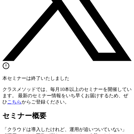
本セミナーは終了いたしました
クラスメソッドでは、毎月10本以上のセミナーを開催してい
ます。 最新のセミナー情報をいち早くお届けするため、ぜ
ひ
こちら
からご登録ください。
セミナー概要
「クラウドは導入したけれど、運用が追いついていない」