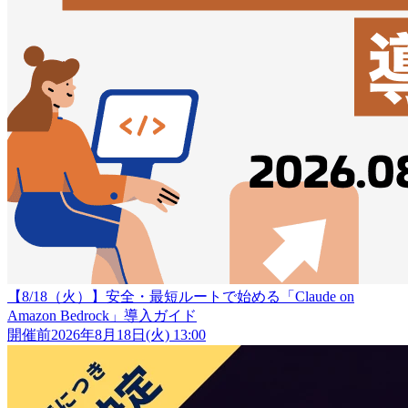
【8/18（火）】安全・最短ルートで始める「Claude on
Amazon Bedrock」導入ガイド
開催前
2026年8月18日(火) 13:00