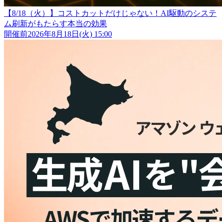
【8/18（火）】コストカットだけじゃない！AI駆動のシステ
ム刷新がもたらす本当の効果
開催前
2026年8月18日(火) 15:00