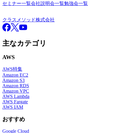
セミナー一覧
会社説明会一覧
勉強会一覧
クラスメソッド株式会社
クラスメソッド株式会社
Facebook
X
YouTube
主なカテゴリ
AWS
AWS特集
Amazon EC2
Amazon S3
Amazon RDS
Amazon VPC
AWS Lambda
AWS Fargate
AWS IAM
おすすめ
Google Cloud