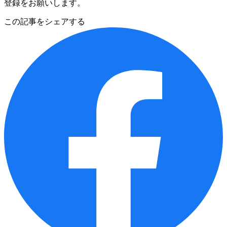
登録をお願いします。
この記事をシェアする