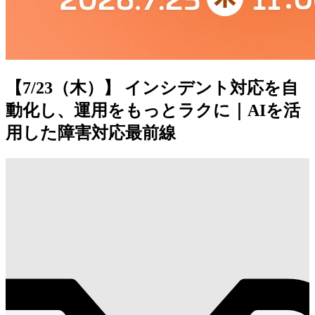
【7/23（木）】 インシデント対応を自
動化し、運用をもっとラクに｜AIを活
用した障害対応最前線