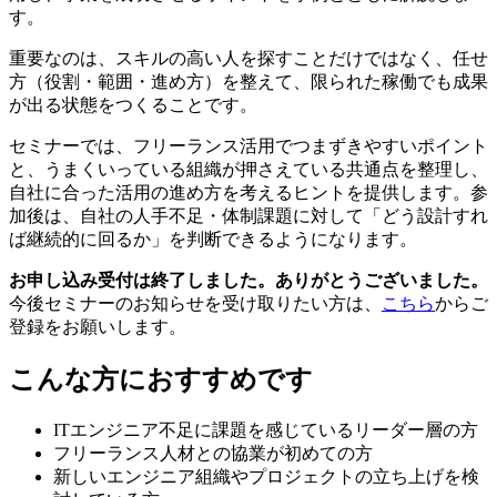
す。
重要なのは、スキルの高い人を探すことだけではなく、任せ
方（役割・範囲・進め方）を整えて、限られた稼働でも成果
が出る状態をつくることです。
セミナーでは、フリーランス活用でつまずきやすいポイント
と、うまくいっている組織が押さえている共通点を整理し、
自社に合った活用の進め方を考えるヒントを提供します。参
加後は、自社の人手不足・体制課題に対して「どう設計すれ
ば継続的に回るか」を判断できるようになります。
お申し込み受付は終了しました。ありがとうございました。
今後セミナーのお知らせを受け取りたい方は、
こちら
からご
登録をお願いします。
こんな方におすすめです
ITエンジニア不足に課題を感じているリーダー層の方
フリーランス人材との協業が初めての方
新しいエンジニア組織やプロジェクトの立ち上げを検