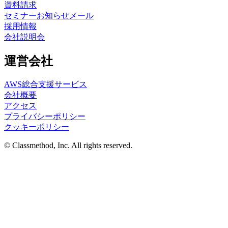
資料請求
セミナーお知らせメール
採用情報
会社説明会
運営会社
AWS総合支援サービス
会社概要
アクセス
プライバシーポリシー
クッキーポリシー
© Classmethod, Inc. All rights reserved.