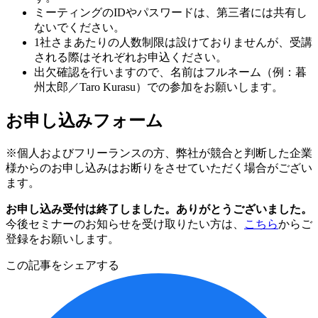
ミーティングのIDやパスワードは、第三者には共有し
ないでください。
1社さまあたりの人数制限は設けておりませんが、受講
される際はそれぞれお申込ください。
出欠確認を行いますので、名前はフルネーム（例：暮
州太郎／Taro Kurasu）での参加をお願いします。
お申し込みフォーム
※個人およびフリーランスの方、弊社が競合と判断した企業
様からのお申し込みはお断りをさせていただく場合がござい
ます。
お申し込み受付は終了しました。ありがとうございました。
今後セミナーのお知らせを受け取りたい方は、
こちら
からご
登録をお願いします。
この記事をシェアする