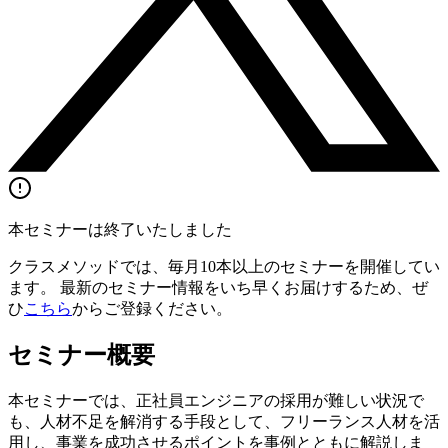
本セミナーは終了いたしました
クラスメソッドでは、毎月10本以上のセミナーを開催してい
ます。 最新のセミナー情報をいち早くお届けするため、ぜ
ひ
こちら
からご登録ください。
セミナー概要
本セミナーでは、正社員エンジニアの採用が難しい状況で
も、人材不足を解消する手段として、フリーランス人材を活
用し、事業を成功させるポイントを事例とともに解説しま