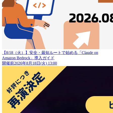
【8/18（火）】安全・最短ルートで始める「Claude on
Amazon Bedrock」導入ガイド
開催前
2026年8月18日(火) 13:00