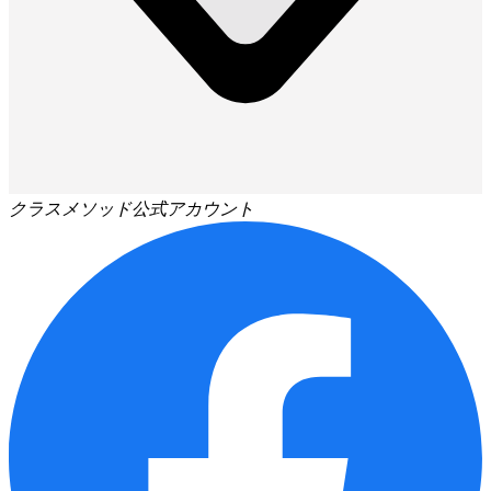
クラスメソッド公式アカウント