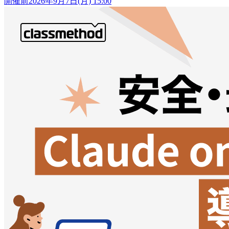
開催前
2026年9月7日(月) 15:00