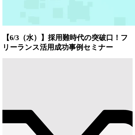
【6/3（水）】採用難時代の突破口！フ
リーランス活用成功事例セミナー