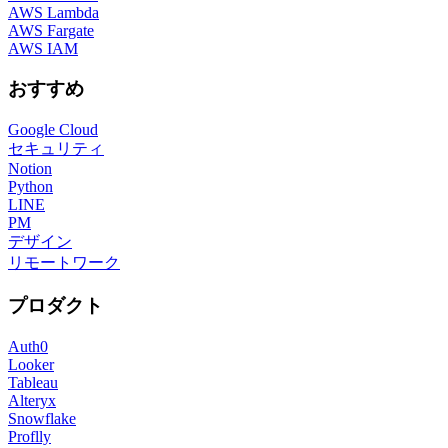
AWS Lambda
AWS Fargate
AWS IAM
おすすめ
Google Cloud
セキュリティ
Notion
Python
LINE
PM
デザイン
リモートワーク
プロダクト
Auth0
Looker
Tableau
Alteryx
Snowflake
Proflly