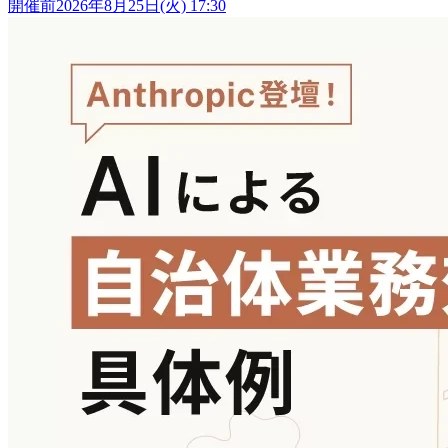
開催前
2026年8月25日(火) 17:30