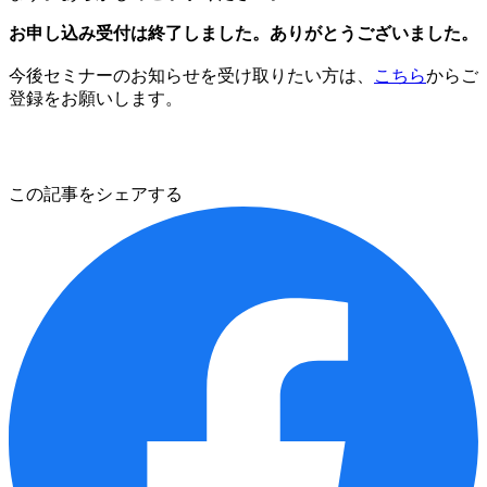
お申し込み受付は終了しました。ありがとうございました。
今後セミナーのお知らせを受け取りたい方は、
こちら
からご
登録をお願いします。
この記事をシェアする