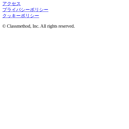
アクセス
プライバシーポリシー
クッキーポリシー
© Classmethod, Inc. All rights reserved.