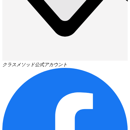
クラスメソッド公式アカウント