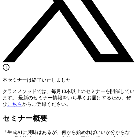
本セミナーは終了いたしました
クラスメソッドでは、毎月10本以上のセミナーを開催してい
ます。 最新のセミナー情報をいち早くお届けするため、ぜ
ひ
こちら
からご登録ください。
セミナー概要
「生成AIに興味はあるが、何から始めればいいか分からな