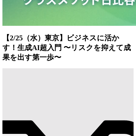
【2/25（水）東京】ビジネスに活か
す！生成AI超入門 〜リスクを抑えて成
果を出す第一歩〜