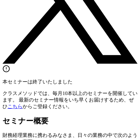
本セミナーは終了いたしました
クラスメソッドでは、毎月10本以上のセミナーを開催してい
ます。 最新のセミナー情報をいち早くお届けするため、ぜ
ひ
こちら
からご登録ください。
セミナー概要
財務経理業務に携わるみなさま、日々の業務の中で次のよう