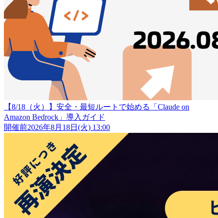
【8/18（火）】安全・最短ルートで始める「Claude on
Amazon Bedrock」導入ガイド
開催前
2026年8月18日(火) 13:00