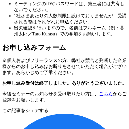
ミーティングのIDやパスワードは、第三者には共有し
ないでください。
1社さまあたりの人数制限は設けておりませんが、受講
される際はそれぞれお申込ください。
出欠確認を行いますので、名前はフルネーム（例：暮
州太郎／Taro Kurasu）での参加をお願いします。
お申し込みフォーム
※個人およびフリーランスの方、弊社が競合と判断した企業
様からのお申し込みはお断りをさせていただく場合がござい
ます。あらかじめご了承ください。
お申し込み受付は終了しました。ありがとうございました。
今後セミナーのお知らせを受け取りたい方は、
こちら
からご
登録をお願いします。
この記事をシェアする