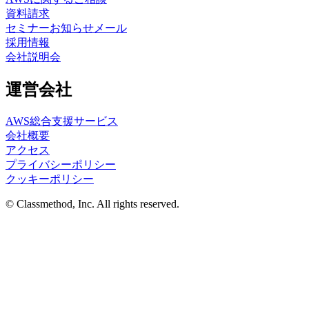
資料請求
セミナーお知らせメール
採用情報
会社説明会
運営会社
AWS総合支援サービス
会社概要
アクセス
プライバシーポリシー
クッキーポリシー
© Classmethod, Inc. All rights reserved.