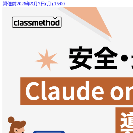
開催前
2026年9月7日(月) 15:00