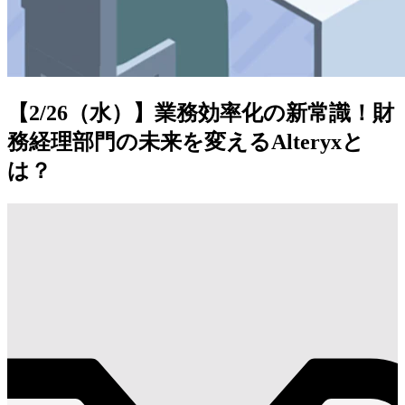
【2/26（水）】業務効率化の新常識！財
務経理部門の未来を変えるAlteryxと
は？