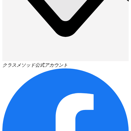
クラスメソッド公式アカウント