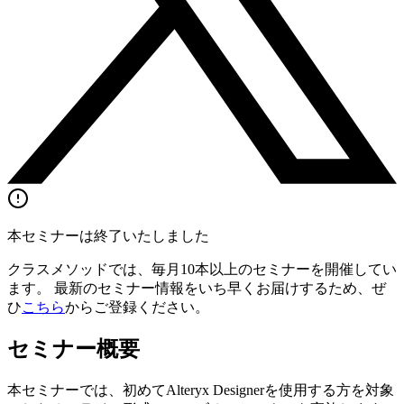
本セミナーは終了いたしました
クラスメソッドでは、毎月10本以上のセミナーを開催してい
ます。 最新のセミナー情報をいち早くお届けするため、ぜ
ひ
こちら
からご登録ください。
セミナー概要
本セミナーでは、初めてAlteryx Designerを使用する方を対象