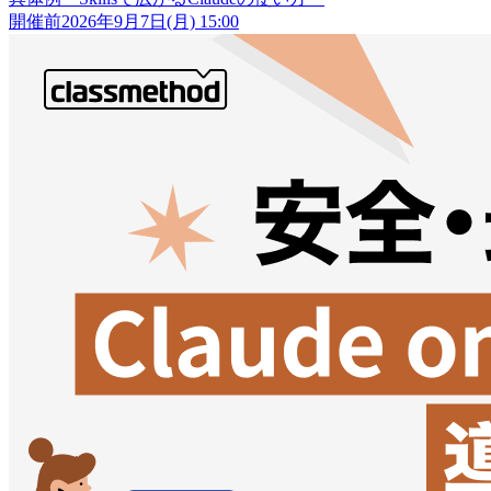
開催前
2026年9月7日(月) 15:00