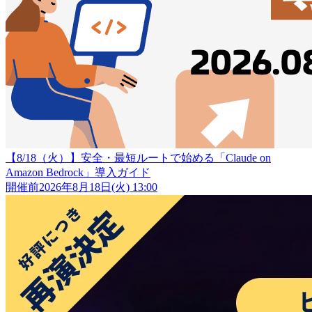
【8/18（火）】安全・最短ルートで始める「Claude on
Amazon Bedrock」導入ガイド
開催前
2026年8月18日(火) 13:00