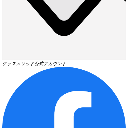
クラスメソッド公式アカウント