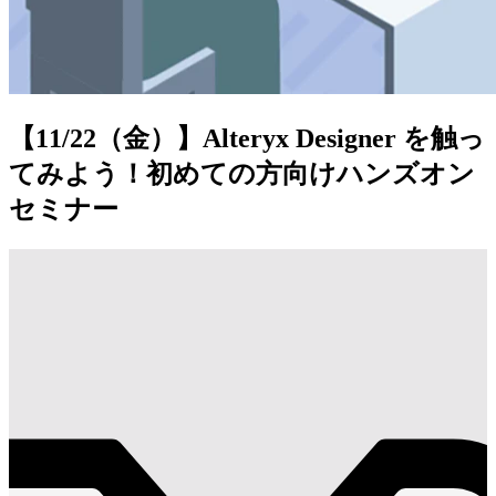
【11/22（金）】Alteryx Designer を触っ
てみよう！初めての方向けハンズオン
セミナー