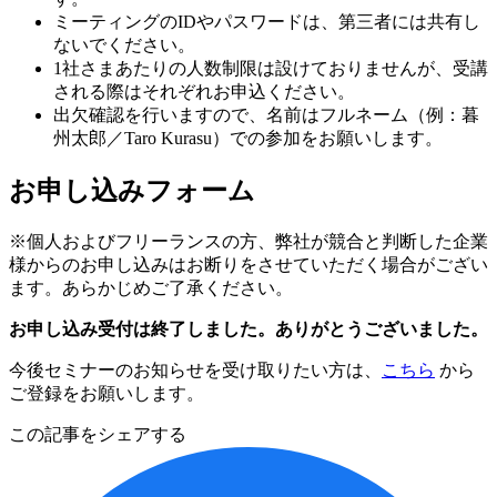
ミーティングのIDやパスワードは、第三者には共有し
ないでください。
1社さまあたりの人数制限は設けておりませんが、受講
される際はそれぞれお申込ください。
出欠確認を行いますので、名前はフルネーム（例：暮
州太郎／Taro Kurasu）での参加をお願いします。
お申し込みフォーム
※個人およびフリーランスの方、弊社が競合と判断した企業
様からのお申し込みはお断りをさせていただく場合がござい
ます。あらかじめご了承ください。
お申し込み受付は終了しました。ありがとうございました。
今後セミナーのお知らせを受け取りたい方は、
こちら
から
ご登録をお願いします。
この記事をシェアする