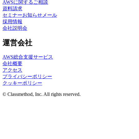
AWSに関するご相談
資料請求
セミナーお知らせメール
採用情報
会社説明会
運営会社
AWS総合支援サービス
会社概要
アクセス
プライバシーポリシー
クッキーポリシー
© Classmethod, Inc. All rights reserved.