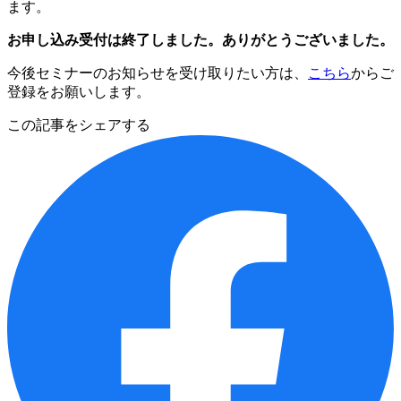
ます。
お申し込み受付は終了しました。ありがとうございました。
今後セミナーのお知らせを受け取りたい方は、
こちら
からご
登録をお願いします。
この記事をシェアする