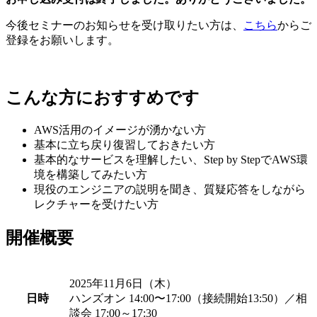
今後セミナーのお知らせを受け取りたい方は、
こちら
からご
登録をお願いします。
こんな方におすすめです
AWS活用のイメージが湧かない方
基本に立ち戻り復習しておきたい方
基本的なサービスを理解したい、Step by StepでAWS環
境を構築してみたい方
現役のエンジニアの説明を聞き、質疑応答をしながら
レクチャーを受けたい方
開催概要
2025年11月6日（木）
日時
ハンズオン 14:00〜17:00（接続開始13:50）／相
談会 17:00～17:30