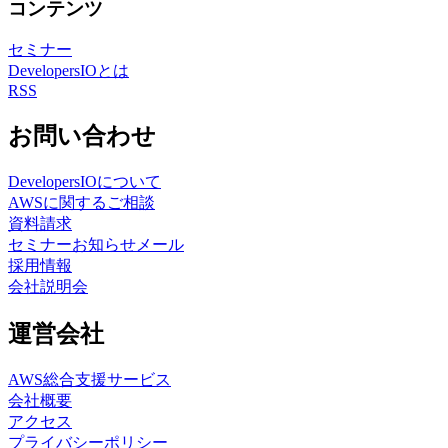
コンテンツ
セミナー
DevelopersIOとは
RSS
お問い合わせ
DevelopersIOについて
AWSに関するご相談
資料請求
セミナーお知らせメール
採用情報
会社説明会
運営会社
AWS総合支援サービス
会社概要
アクセス
プライバシーポリシー