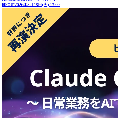
開催前
2026年8月18日(火) 13:00