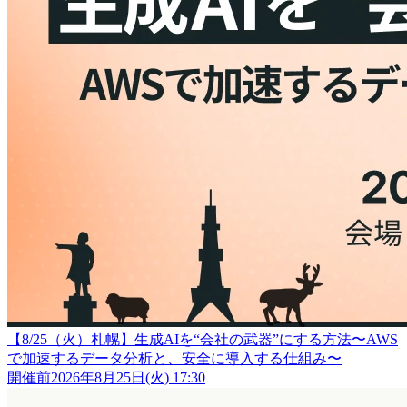
【8/25（火）札幌】生成AIを“会社の武器”にする方法〜AWS
で加速するデータ分析と、安全に導入する仕組み〜
開催前
2026年8月25日(火) 17:30