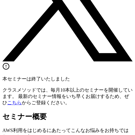
本セミナーは終了いたしました
クラスメソッドでは、毎月10本以上のセミナーを開催してい
ます。 最新のセミナー情報をいち早くお届けするため、ぜ
ひ
こちら
からご登録ください。
セミナー概要
AWS利用をはじめるにあたってこんなお悩みをお持ちでは