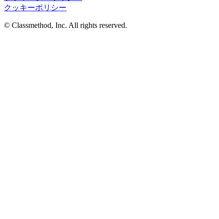
クッキーポリシー
© Classmethod, Inc. All rights reserved.