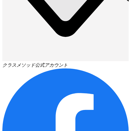
クラスメソッド公式アカウント