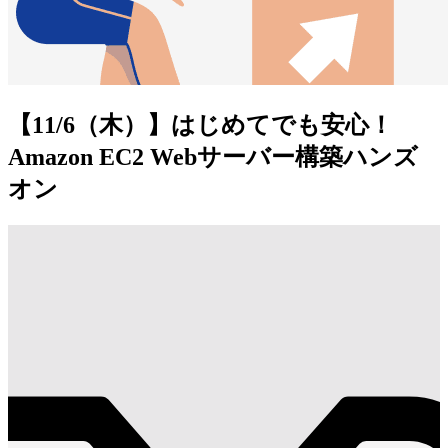
【11/6（木）】はじめてでも安心！
Amazon EC2 Webサーバー構築ハンズ
オン