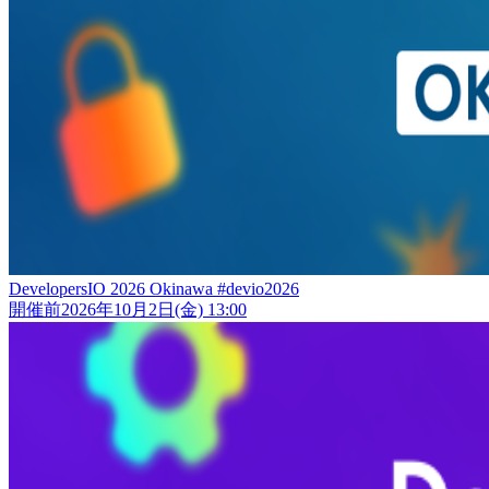
DevelopersIO 2026 Okinawa #devio2026
開催前
2026年10月2日(金) 13:00