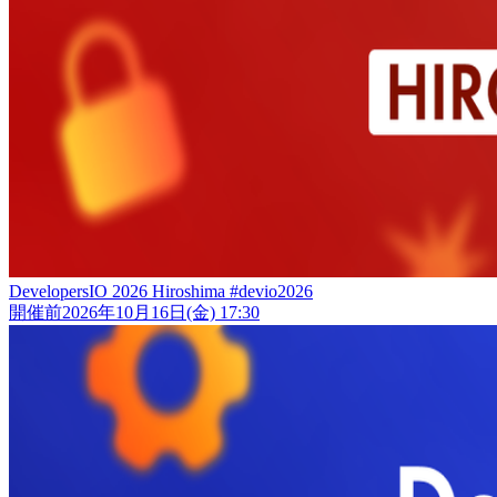
DevelopersIO 2026 Hiroshima #devio2026
開催前
2026年10月16日(金) 17:30