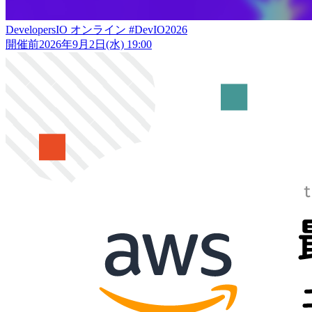
DevelopersIO オンライン #DevIO2026
開催前
2026年9月2日(水) 19:00