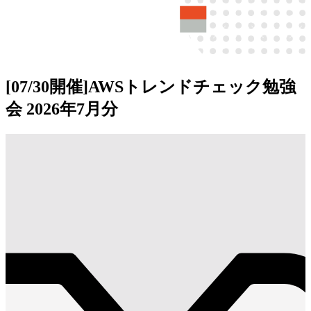
[07/30開催]AWSトレンドチェック勉強
会 2026年7月分