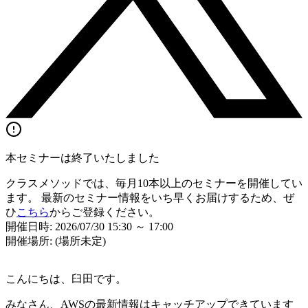
本セミナーは終了いたしました
クラスメソッドでは、毎月10本以上のセミナーを開催してい
ます。 最新のセミナー情報をいち早くお届けするため、ぜ
ひ
こちら
からご登録ください。
開催日時: 2026/07/30 15:30 ～ 17:00
開催場所: (場所未定)
こんにちは、臼田です。
みなさん、AWSの最新情報はキャッチアップできています