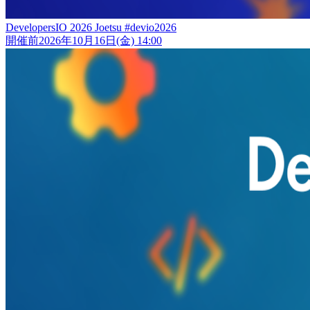
DevelopersIO 2026 Joetsu #devio2026
開催前
2026年10月16日(金) 14:00