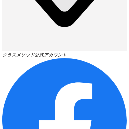
クラスメソッド公式アカウント