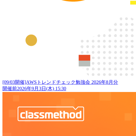
[09/03開催]AWSトレンドチェック勉強会 2026年8月分
開催前
2026年9月3日(木) 15:30