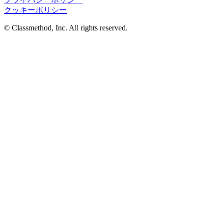
クッキーポリシー
© Classmethod, Inc. All rights reserved.