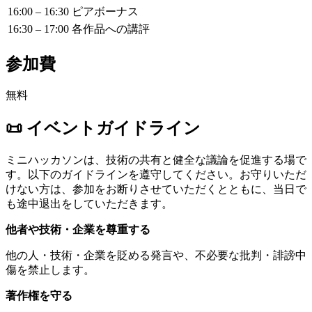
16:00 – 16:30
ピアボーナス
16:30 – 17:00
各作品への講評
参加費
無料
📜 イベントガイドライン
ミニハッカソンは、技術の共有と健全な議論を促進する場で
す。以下のガイドラインを遵守してください。お守りいただ
けない方は、参加をお断りさせていただくとともに、当日で
も途中退出をしていただきます。
他者や技術・企業を尊重する
他の人・技術・企業を貶める発言や、不必要な批判・誹謗中
傷を禁止します。
著作権を守る