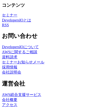
コンテンツ
セミナー
DevelopersIOとは
RSS
お問い合わせ
DevelopersIOについて
AWSに関するご相談
資料請求
セミナーお知らせメール
採用情報
会社説明会
運営会社
AWS総合支援サービス
会社概要
アクセス