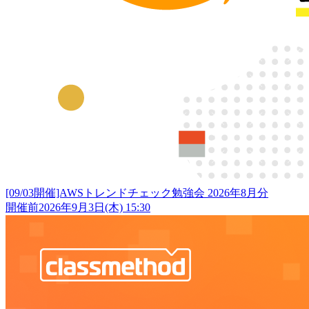
[09/03開催]AWSトレンドチェック勉強会 2026年8月分
開催前
2026年9月3日(木) 15:30