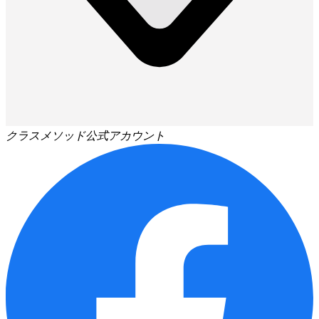
クラスメソッド公式アカウント