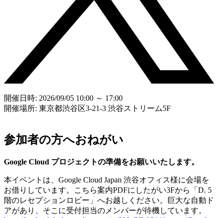
開催日時: 2026/09/05 10:00 ～ 17:00
開催場所: 東京都渋谷区3-21-3 渋谷ストリーム5F
参加者の方へおねがい
Google Cloud プロジェクトの準備をお願いいたします。
本イベントは、Google Cloud Japan 渋谷オフィス様に会場を
お借りしています。こちら案内PDFにしたがい3Fから「D. 5
階のレセプションロビー」へお越しください。巨大な自動ド
アがあり、そこに受付担当のメンバーが待機しています。