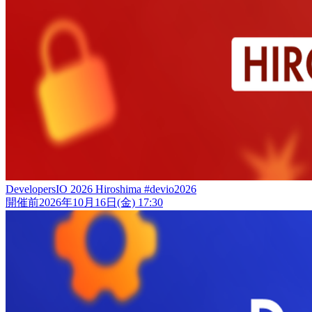
DevelopersIO 2026 Hiroshima #devio2026
開催前
2026年10月16日(金) 17:30