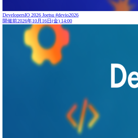
DevelopersIO 2026 Joetsu #devio2026
開催前
2026年10月16日(金) 14:00