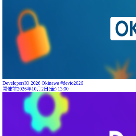
DevelopersIO 2026 Okinawa #devio2026
開催前
2026年10月2日(金) 13:00