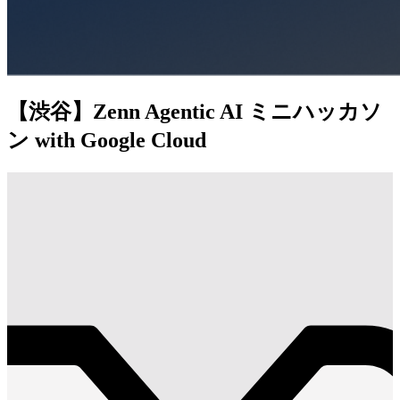
【渋谷】Zenn Agentic AI ミニハッカソ
ン with Google Cloud