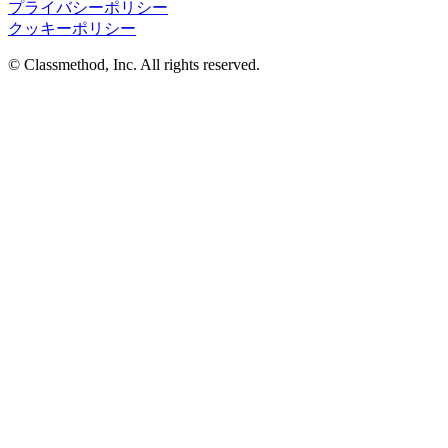
プライバシーポリシー
クッキーポリシー
© Classmethod, Inc. All rights reserved.