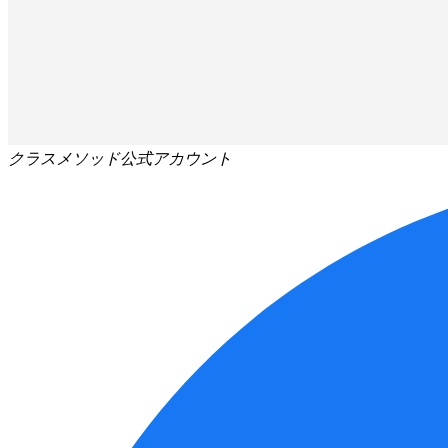
クラスメソッド公式アカウント