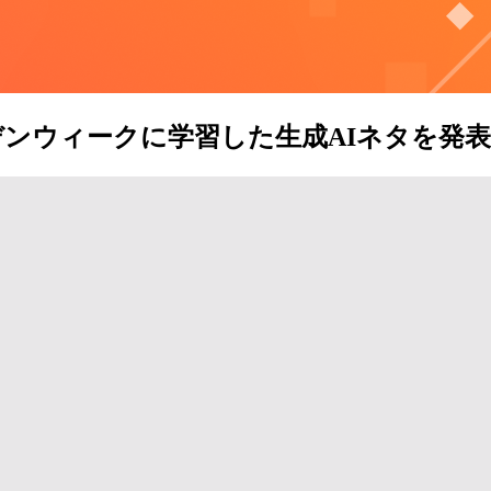
デンウィークに学習した生成AIネタを発表