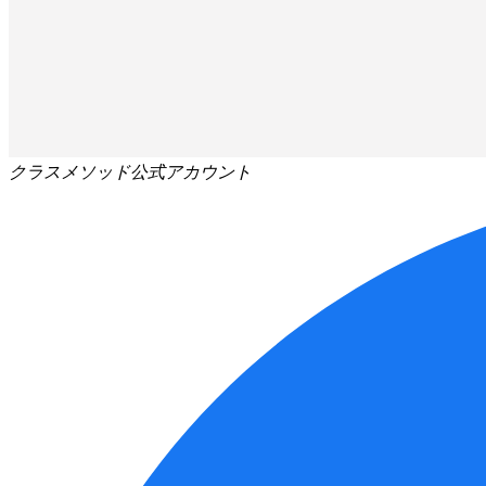
クラスメソッド公式アカウント