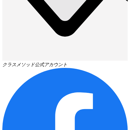
クラスメソッド公式アカウント