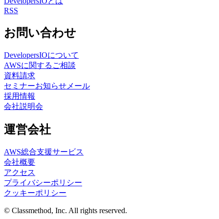
DevelopersIOとは
RSS
お問い合わせ
DevelopersIOについて
AWSに関するご相談
資料請求
セミナーお知らせメール
採用情報
会社説明会
運営会社
AWS総合支援サービス
会社概要
アクセス
プライバシーポリシー
クッキーポリシー
© Classmethod, Inc. All rights reserved.