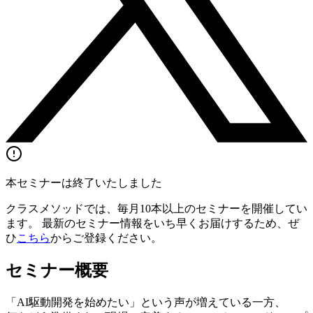
本セミナーは終了いたしました
クラスメソッドでは、毎月10本以上のセミナーを開催してい
ます。 最新のセミナー情報をいち早くお届けするため、ぜ
ひ
こちら
からご登録ください。
セミナー概要
「AI駆動開発を始めたい」という声が増えている一方、