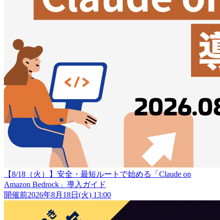
【8/18（火）】安全・最短ルートで始める「Claude on
Amazon Bedrock」導入ガイド
開催前
2026年8月18日(火) 13:00