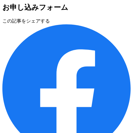
お申し込みフォーム
この記事をシェアする