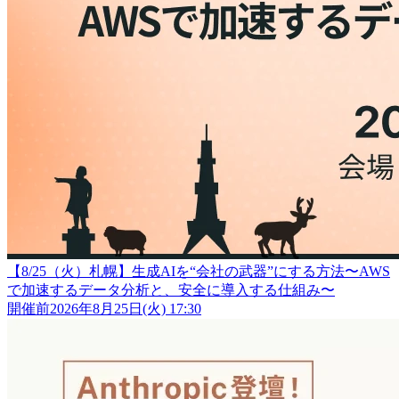
【8/25（火）札幌】生成AIを“会社の武器”にする方法〜AWS
で加速するデータ分析と、安全に導入する仕組み〜
開催前
2026年8月25日(火) 17:30