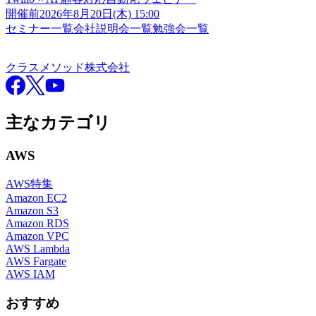
開催前
2026年8月20日(木) 15:00
セミナー一覧
会社説明会一覧
勉強会一覧
クラスメソッド株式会社
クラスメソッド株式会社
Facebook
X
YouTube
主なカテゴリ
AWS
AWS特集
Amazon EC2
Amazon S3
Amazon RDS
Amazon VPC
AWS Lambda
AWS Fargate
AWS IAM
おすすめ