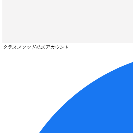
クラスメソッド公式アカウント