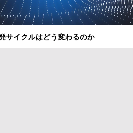
｜開発サイクルはどう変わるのか