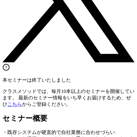
本セミナーは終了いたしました
クラスメソッドでは、毎月10本以上のセミナーを開催してい
ます。 最新のセミナー情報をいち早くお届けするため、ぜ
ひ
こちら
からご登録ください。
セミナー概要
・既存システムが硬直的で自社業務に合わせづらい