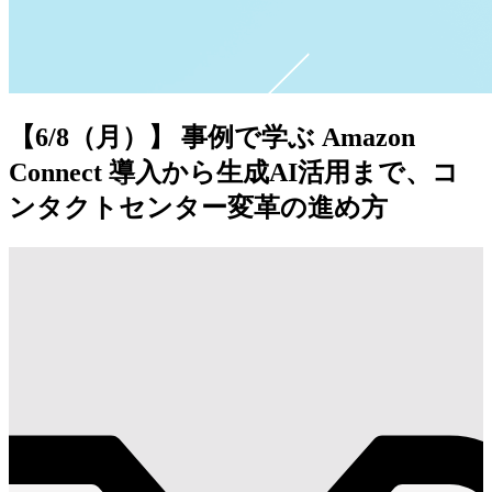
【6/8（月）】 事例で学ぶ Amazon
Connect 導入から生成AI活用まで、コ
ンタクトセンター変革の進め方