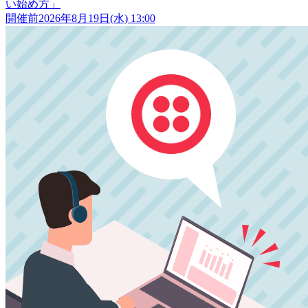
い始め方」
開催前
2026年8月19日(水) 13:00