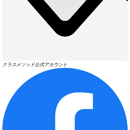
クラスメソッド公式アカウント