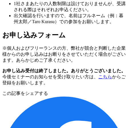
1社さまあたりの人数制限は設けておりませんが、受講
される際はそれぞれお申込ください。
出欠確認を行いますので、名前はフルネーム（例：暮
州太郎／Taro Kurasu）での参加をお願いします。
お申し込みフォーム
※個人およびフリーランスの方、弊社が競合と判断した企業
様からのお申し込みはお断りをさせていただく場合がござい
ます。あらかじめご了承ください。
お申し込み受付は終了しました。ありがとうございました。
今後セミナーのお知らせを受け取りたい方は、
こちら
からご
登録をお願いします。
この記事をシェアする