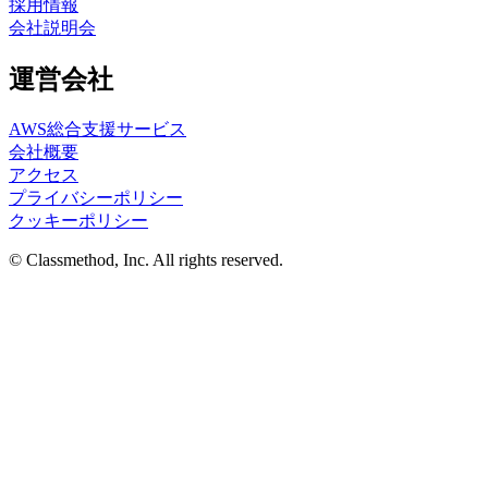
採用情報
会社説明会
運営会社
AWS総合支援サービス
会社概要
アクセス
プライバシーポリシー
クッキーポリシー
© Classmethod, Inc. All rights reserved.