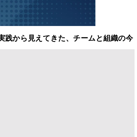
動開発の実践から見えてきた、チームと組織の今