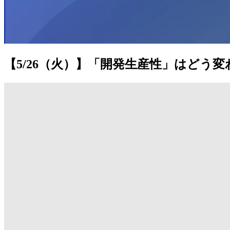
【5/26（火）】「開発生産性」はどう変わ