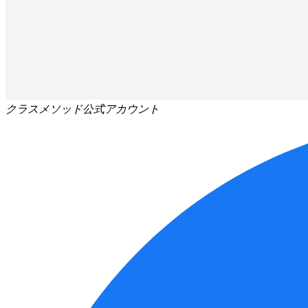
クラスメソッド公式アカウント