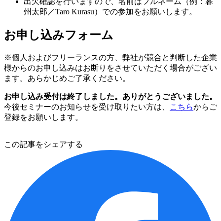
出欠確認を行いますので、名前はフルネーム（例：暮
州太郎／Taro Kurasu）での参加をお願いします。
お申し込みフォーム
※個人およびフリーランスの方、弊社が競合と判断した企業
様からのお申し込みはお断りをさせていただく場合がござい
ます。あらかじめご了承ください。
お申し込み受付は終了しました。ありがとうございました。
今後セミナーのお知らせを受け取りたい方は、
こちら
からご
登録をお願いします。
この記事をシェアする