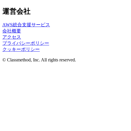
運営会社
AWS総合支援サービス
会社概要
アクセス
プライバシーポリシー
クッキーポリシー
© Classmethod, Inc. All rights reserved.