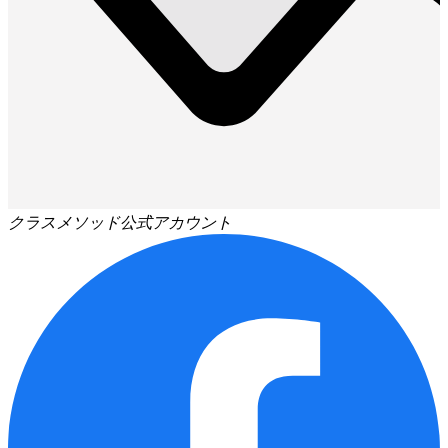
クラスメソッド公式アカウント