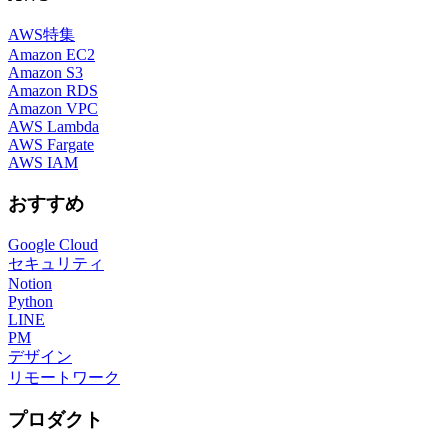
AWS特集
Amazon EC2
Amazon S3
Amazon RDS
Amazon VPC
AWS Lambda
AWS Fargate
AWS IAM
おすすめ
Google Cloud
セキュリティ
Notion
Python
LINE
PM
デザイン
リモートワーク
プロダクト