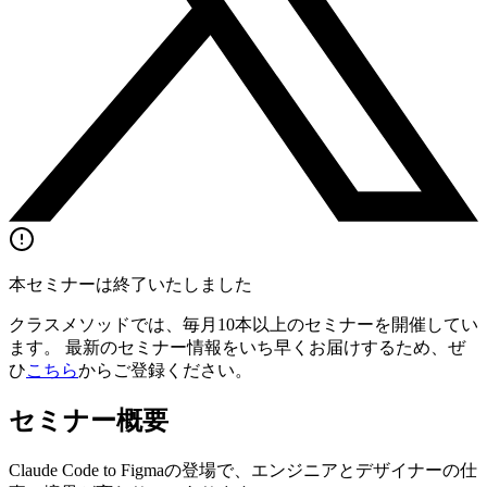
本セミナーは終了いたしました
クラスメソッドでは、毎月10本以上のセミナーを開催してい
ます。 最新のセミナー情報をいち早くお届けするため、ぜ
ひ
こちら
からご登録ください。
セミナー概要
Claude Code to Figmaの登場で、エンジニアとデザイナーの仕