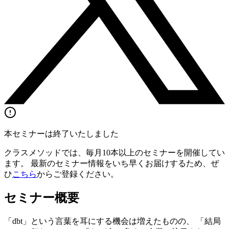
本セミナーは終了いたしました
クラスメソッドでは、毎月10本以上のセミナーを開催してい
ます。 最新のセミナー情報をいち早くお届けするため、ぜ
ひ
こちら
からご登録ください。
セミナー概要
「dbt」という言葉を耳にする機会は増えたものの、 「結局