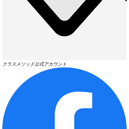
クラスメソッド公式アカウント