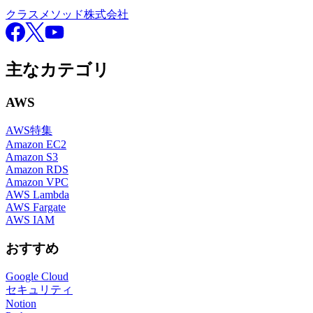
クラスメソッド株式会社
Facebook
X
YouTube
主なカテゴリ
AWS
AWS特集
Amazon EC2
Amazon S3
Amazon RDS
Amazon VPC
AWS Lambda
AWS Fargate
AWS IAM
おすすめ
Google Cloud
セキュリティ
Notion