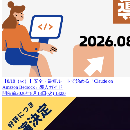
【8/18（火）】安全・最短ルートで始める「Claude on
Amazon Bedrock」導入ガイド
開催前
2026年8月18日(火) 13:00