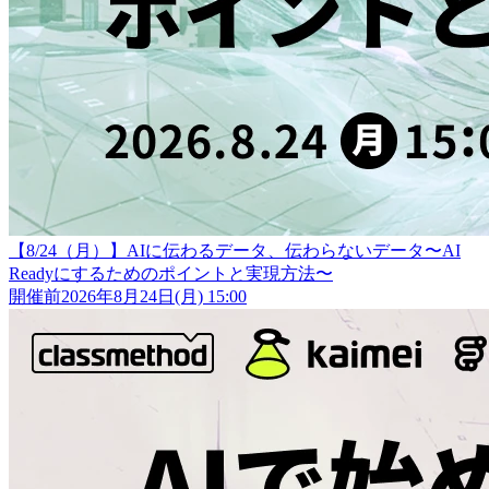
【8/24（月）】AIに伝わるデータ、伝わらないデータ〜AI
Readyにするためのポイントと実現方法〜
開催前
2026年8月24日(月) 15:00