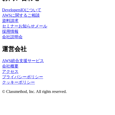
DevelopersIOについて
AWSに関するご相談
資料請求
セミナーお知らせメール
採用情報
会社説明会
運営会社
AWS総合支援サービス
会社概要
アクセス
プライバシーポリシー
クッキーポリシー
© Classmethod, Inc. All rights reserved.