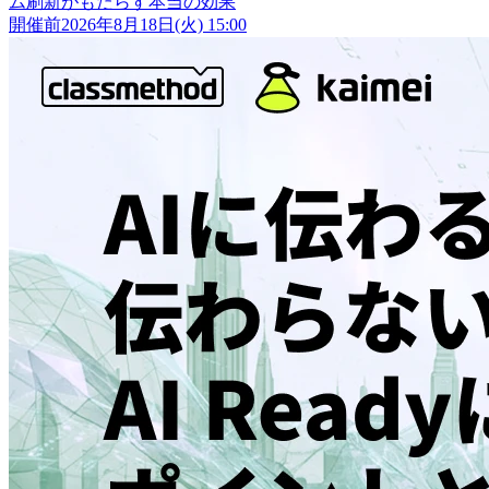
ム刷新がもたらす本当の効果
開催前
2026年8月18日(火) 15:00