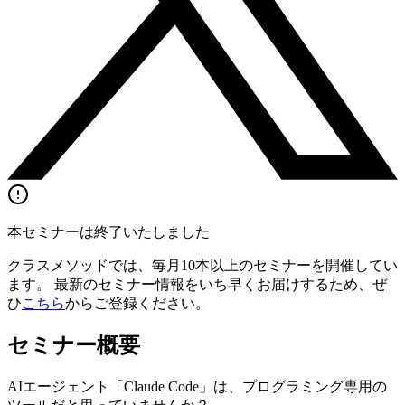
本セミナーは終了いたしました
クラスメソッドでは、毎月10本以上のセミナーを開催してい
ます。 最新のセミナー情報をいち早くお届けするため、ぜ
ひ
こちら
からご登録ください。
セミナー概要
AIエージェント「Claude Code」は、プログラミング専用の