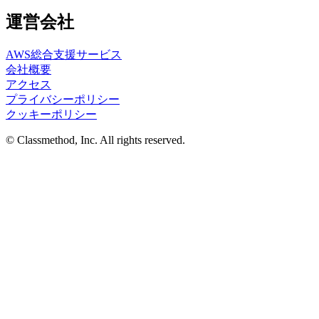
運営会社
AWS総合支援サービス
会社概要
アクセス
プライバシーポリシー
クッキーポリシー
© Classmethod, Inc. All rights reserved.