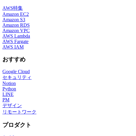
AWS特集
Amazon EC2
Amazon S3
Amazon RDS
Amazon VPC
AWS Lambda
AWS Fargate
AWS IAM
おすすめ
Google Cloud
セキュリティ
Notion
Python
LINE
PM
デザイン
リモートワーク
プロダクト