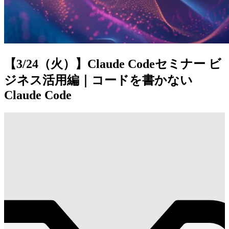
【3/24（火）】Claude Codeセミナー ビ
ジネス活用編｜コードを書かない
Claude Code