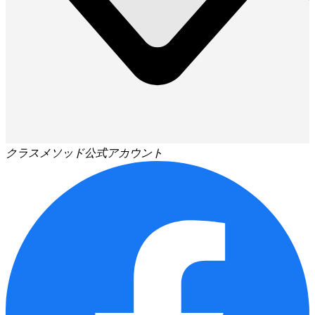
クラスメソッド公式アカウント