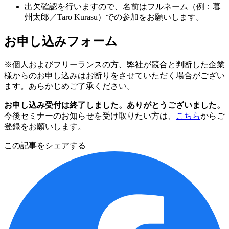
出欠確認を行いますので、名前はフルネーム（例：暮
州太郎／Taro Kurasu）での参加をお願いします。
お申し込みフォーム
※個人およびフリーランスの方、弊社が競合と判断した企業
様からのお申し込みはお断りをさせていただく場合がござい
ます。あらかじめご了承ください。
お申し込み受付は終了しました。ありがとうございました。
今後セミナーのお知らせを受け取りたい方は、
こちら
からご
登録をお願いします。
この記事をシェアする