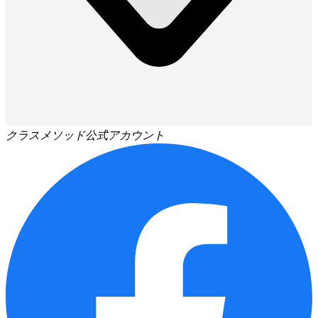
クラスメソッド公式アカウント