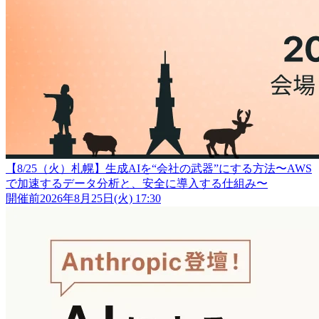
【8/25（火）札幌】生成AIを“会社の武器”にする方法〜AWS
で加速するデータ分析と、安全に導入する仕組み〜
開催前
2026年8月25日(火) 17:30