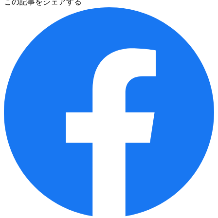
この記事をシェアする