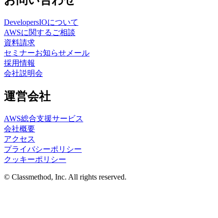
お問い合わせ
DevelopersIOについて
AWSに関するご相談
資料請求
セミナーお知らせメール
採用情報
会社説明会
運営会社
AWS総合支援サービス
会社概要
アクセス
プライバシーポリシー
クッキーポリシー
© Classmethod, Inc. All rights reserved.