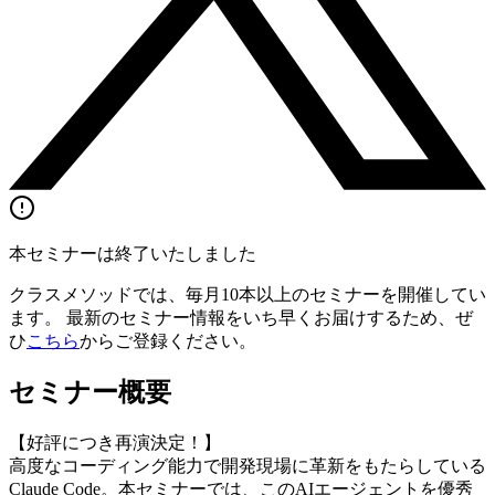
本セミナーは終了いたしました
クラスメソッドでは、毎月10本以上のセミナーを開催してい
ます。 最新のセミナー情報をいち早くお届けするため、ぜ
ひ
こちら
からご登録ください。
セミナー概要
【好評につき再演決定！】
高度なコーディング能力で開発現場に革新をもたらしている
Claude Code。本セミナーでは、このAIエージェントを優秀