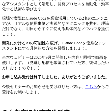
なアシスタントとして活用し、開発プロセスを自動化・効率
化する技術を学びます。
現場で実際にClaude Codeを業務活用している2名のエンジニ
アが、リアルな使用事例と実践的なテクニックを共有。理論
だけでなく、明日からすぐに使える具体的なノウハウを提供
します。
開発におけるAIの可能性を広げ、Claude Codeを優秀なアシ
スタントにする具体的な方法を習得しましょう。
※本ウェビナーは2025年9月に開催した内容と同様で録画を
使用します。（見逃し配信を希望されていた方、復習したい
方におすすめです。）
お申し込み受付は終了しました。ありがとうございました。
今後セミナーのお知らせを受け取りたい方は、
こちら
からご
登録をお願いします。