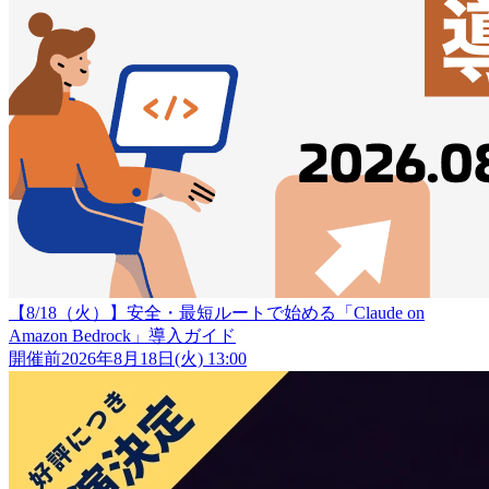
【8/18（火）】安全・最短ルートで始める「Claude on
Amazon Bedrock」導入ガイド
開催前
2026年8月18日(火) 13:00