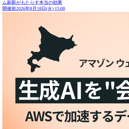
ム刷新がもたらす本当の効果
開催前
2026年8月18日(火) 15:00