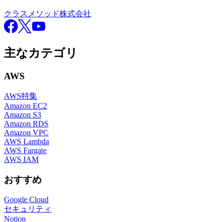
クラスメソッド株式会社
Facebook
X
YouTube
主なカテゴリ
AWS
AWS特集
Amazon EC2
Amazon S3
Amazon RDS
Amazon VPC
AWS Lambda
AWS Fargate
AWS IAM
おすすめ
Google Cloud
セキュリティ
Notion