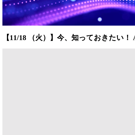
【11/18 （火）】今、知っておきたい