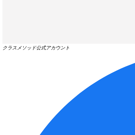
クラスメソッド公式アカウント