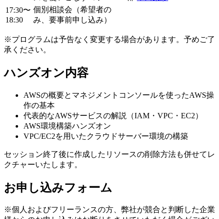
個別相談会（希望者の
17:30〜
18:30
み、要事前申し込み）
※プログラムは予告なく変更する場合があります。予めご了
承ください。
ハンズオン内容
AWSの概要とマネジメントコンソールを使ったAWS操
作の基本
代表的なAWSサービスの解説（IAM・VPC・EC2）
AWS環境構築ハンズオン
VPC/EC2を用いたクラウドサーバー環境の構築
セッション終了後に作成したリソースの削除方法も併せてレ
クチャーいたします。
お申し込みフォーム
※個人およびフリーランスの方、弊社が競合と判断した企業