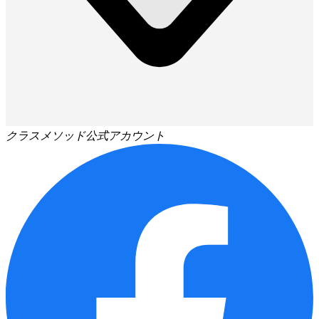
クラスメソッド公式アカウント