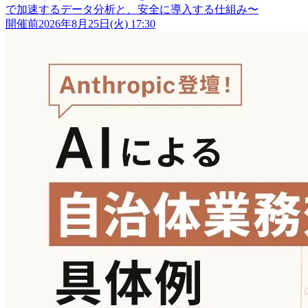
で加速するデータ分析と、安全に導入する仕組み〜
開催前
2026年8月25日(火) 17:30