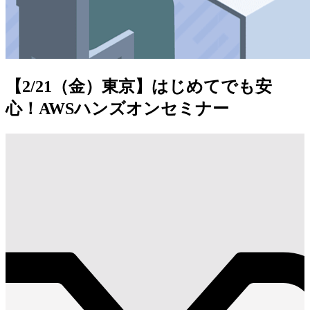
【2/21（金）東京】はじめてでも安
心！AWSハンズオンセミナー