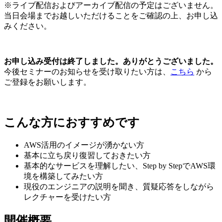
※ライブ配信およびアーカイブ配信の予定はございません。
当日会場までお越しいただけることをご確認の上、お申し込
みください。
お申し込み受付は終了しました。ありがとうございました。
今後セミナーのお知らせを受け取りたい方は、
こちら
から
ご登録をお願いします。
こんな方におすすめです
AWS活用のイメージが湧かない方
基本に立ち戻り復習しておきたい方
基本的なサービスを理解したい、Step by StepでAWS環
境を構築してみたい方
現役のエンジニアの説明を聞き、質疑応答をしながら
レクチャーを受けたい方
開催概要