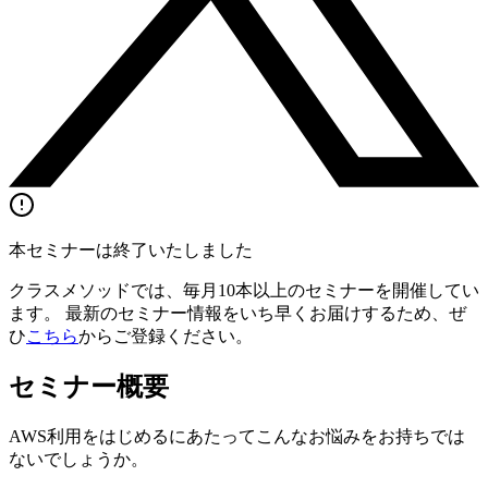
本セミナーは終了いたしました
クラスメソッドでは、毎月10本以上のセミナーを開催してい
ます。 最新のセミナー情報をいち早くお届けするため、ぜ
ひ
こちら
からご登録ください。
セミナー概要
AWS利用をはじめるにあたってこんなお悩みをお持ちでは
ないでしょうか。