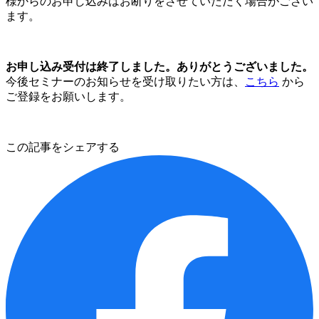
様からのお申し込みはお断りをさせていただく場合がござい
ます。
お申し込み受付は終了しました。ありがとうございました。
今後セミナーのお知らせを受け取りたい方は、
こちら
から
ご登録をお願いします。
この記事をシェアする