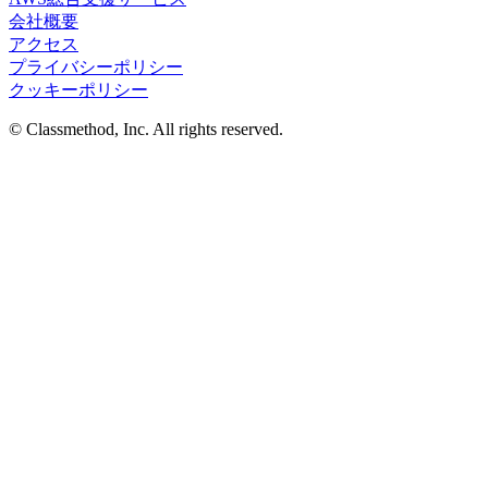
会社概要
アクセス
プライバシーポリシー
クッキーポリシー
© Classmethod, Inc. All rights reserved.