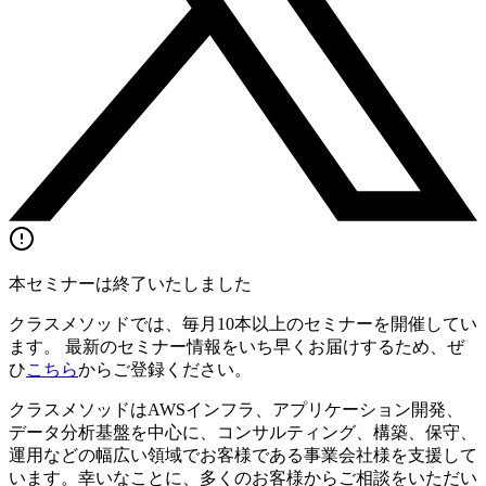
本セミナーは終了いたしました
クラスメソッドでは、毎月10本以上のセミナーを開催してい
ます。 最新のセミナー情報をいち早くお届けするため、ぜ
ひ
こちら
からご登録ください。
クラスメソッドはAWSインフラ、アプリケーション開発、
データ分析基盤を中心に、コンサルティング、構築、保守、
運用などの幅広い領域でお客様である事業会社様を支援して
います。幸いなことに、多くのお客様からご相談をいただい