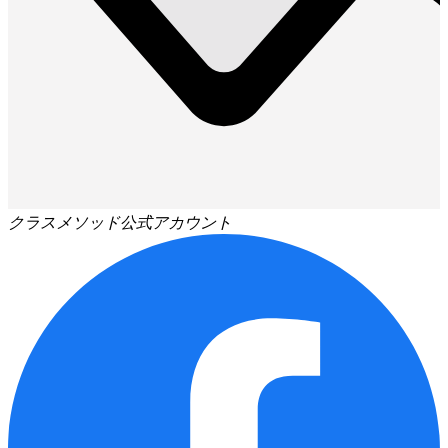
クラスメソッド公式アカウント