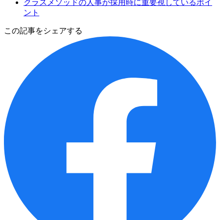
クラスメソッドの人事が採用時に重要視しているポイ
ント
この記事をシェアする