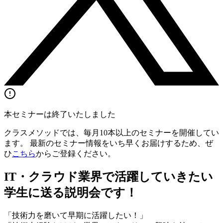
本セミナーは終了いたしました
クラスメソッドでは、毎月10本以上のセミナーを開催してい
ます。 最新のセミナー情報をいち早くお届けするため、ぜ
ひ
こちら
からご登録ください。
IT・クラウド業界で活躍していきたい
学生に送る説明会です！
「技術力を磨いて早期に活躍したい！」