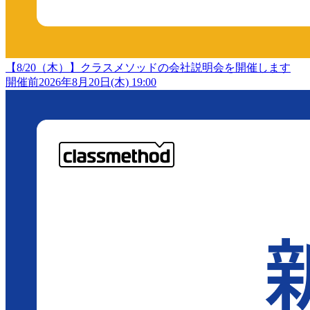
【8/20（木）】クラスメソッドの会社説明会を開催します
開催前
2026年8月20日(木) 19:00