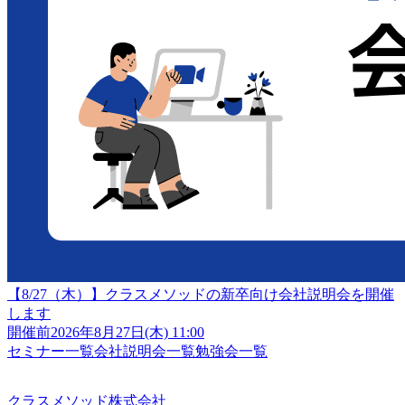
【8/27（木）】クラスメソッドの新卒向け会社説明会を開催
します
開催前
2026年8月27日(木) 11:00
セミナー一覧
会社説明会一覧
勉強会一覧
クラスメソッド株式会社
クラスメソッド株式会社