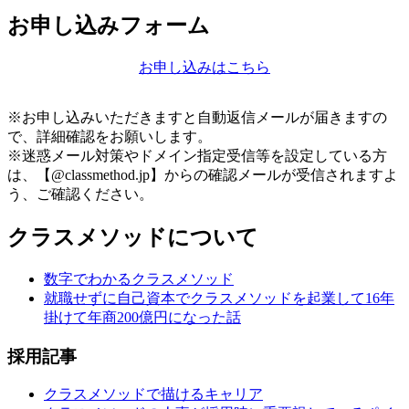
お申し込みフォーム
お申し込みはこちら
※お申し込みいただきますと自動返信メールが届きますの
で、詳細確認をお願いします。
※迷惑メール対策やドメイン指定受信等を設定している方
は、【@classmethod.jp】からの確認メールが受信されますよ
う、ご確認ください。
クラスメソッドについて
数字でわかるクラスメソッド
就職せずに自己資本でクラスメソッドを起業して16年
掛けて年商200億円になった話
採用記事
クラスメソッドで描けるキャリア