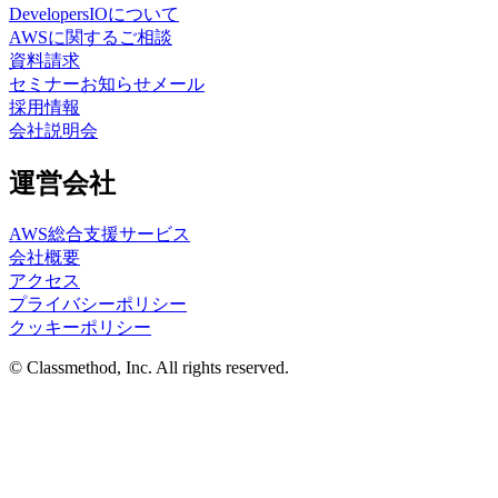
DevelopersIOについて
AWSに関するご相談
資料請求
セミナーお知らせメール
採用情報
会社説明会
運営会社
AWS総合支援サービス
会社概要
アクセス
プライバシーポリシー
クッキーポリシー
© Classmethod, Inc. All rights reserved.