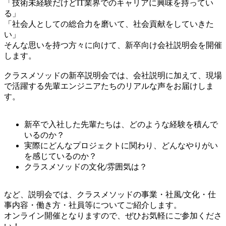
「技術未経験だけどIT業界でのキャリアに興味を持ってい
る」
「社会人としての総合力を磨いて、社会貢献をしていきた
い」
そんな思いを持つ方々に向けて、新卒向け会社説明会を開催
します。
クラスメソッドの新卒説明会では、会社説明に加えて、現場
で活躍する先輩エンジニアたちのリアルな声をお届けしま
す。
新卒で入社した先輩たちは、どのような経験を積んで
いるのか？
実際にどんなプロジェクトに関わり、どんなやりがい
を感じているのか？
クラスメソッドの文化/雰囲気は？
など、説明会では、クラスメソッドの事業・社風/文化・仕
事内容・働き方・社員等についてご紹介します。
オンライン開催となりますので、ぜひお気軽にご参加くださ