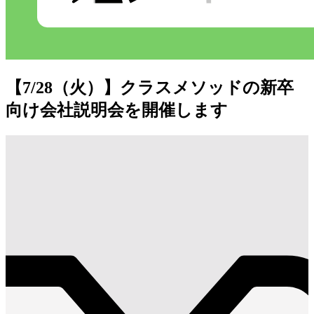
【7/28（火）】クラスメソッドの新卒
向け会社説明会を開催します