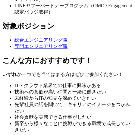
LINEヤフーパートナープログラム（OMO / Engagement
認定バッジ取得）
対象ポジション
総合エンジニアリング職
専門エンジニアリング職
こんな方におすすめです！
いずれか一つでも当てはまる方はぜひご参加ください！
IT・クラウド業界での仕事に興味がある
技術への意欲が高い仲間と一緒に働きたい
未経験からITの知見を深めていきたい
先輩社員の話を聞いて、キャリアのイメージをつかみ
たい
社会貢献を実感できる仕事がしたい
新卒から様々なことに挑戦ができる環境で成長してい
きたい