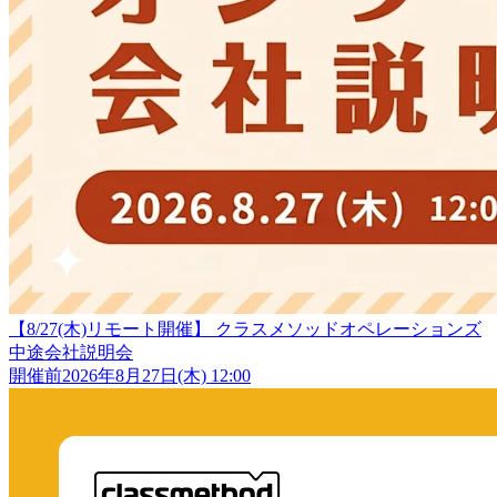
【8/27(木)リモート開催】 クラスメソッドオペレーションズ
中途会社説明会
開催前
2026年8月27日(木) 12:00