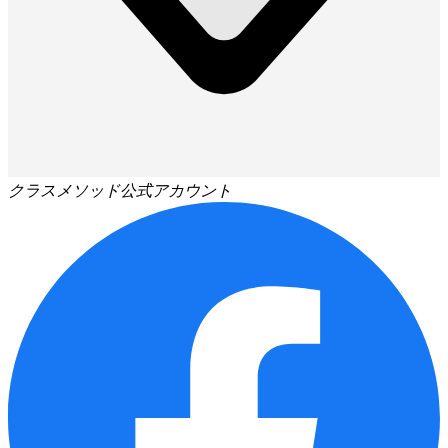
クラスメソッド公式アカウント