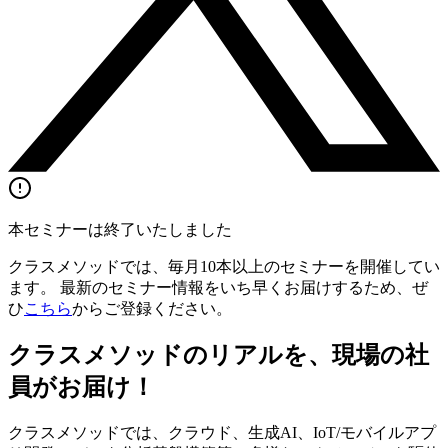
本セミナーは終了いたしました
クラスメソッドでは、毎月10本以上のセミナーを開催してい
ます。 最新のセミナー情報をいち早くお届けするため、ぜ
ひ
こちら
からご登録ください。
クラスメソッドのリアルを、現場の社
員がお届け！
クラスメソッドでは、クラウド、生成AI、IoT/モバイルアプ