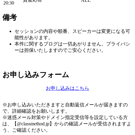
ALL
20:30
備考
セッションの内容や順番、スピーカーは変更になる可
能性があります。
本件に関するブログは一切あがりません。プライバシ
ーは担保いたしますのでご安心ください。
お申し込みフォーム
お申し込みはこちら
※お申し込みいただきますと自動返信メールが届きますの
で、詳細確認をお願いします。
※迷惑メール対策やドメイン指定受信等を設定している方
は、【@classmethod.jp】からの確認メールが受信されますよ
う、ご確認ください。