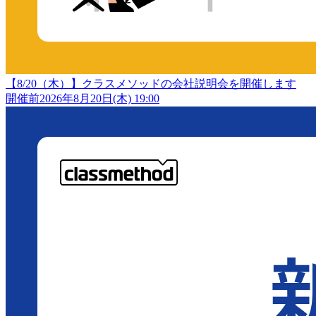
【8/20（木）】クラスメソッドの会社説明会を開催します
開催前
2026年8月20日(木) 19:00