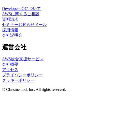
DevelopersIOについて
AWSに関するご相談
資料請求
セミナーお知らせメール
採用情報
会社説明会
運営会社
AWS総合支援サービス
会社概要
アクセス
プライバシーポリシー
クッキーポリシー
© Classmethod, Inc. All rights reserved.