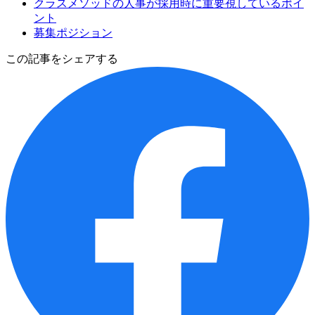
クラスメソッドの人事が採用時に重要視しているポイ
ント
募集ポジション
この記事をシェアする