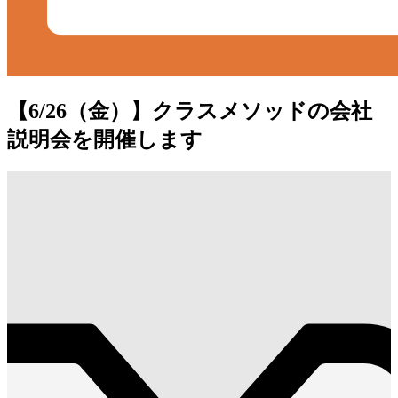
【6/26（金）】クラスメソッドの会社
説明会を開催します