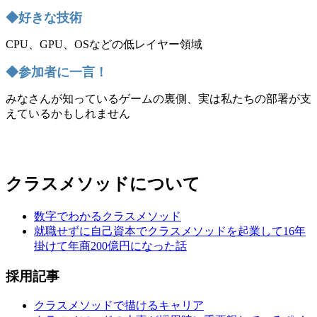
◆好きな技術
CPU、GPU、OSなどの低レイヤー領域
◆参加者に一言！
みなさんが知っているゲームの裏側、実は私たちの部署が支
えているかもしれません
クラスメソッドについて
数字でわかるクラスメソッド
就職せずに自己資本でクラスメソッドを起業して16年
掛けて年商200億円になった話
採用記事
クラスメソッドで描けるキャリア