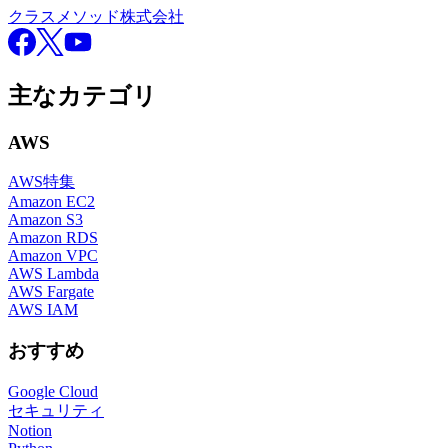
クラスメソッド株式会社
Facebook
X
YouTube
主なカテゴリ
AWS
AWS特集
Amazon EC2
Amazon S3
Amazon RDS
Amazon VPC
AWS Lambda
AWS Fargate
AWS IAM
おすすめ
Google Cloud
セキュリティ
Notion