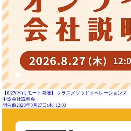
【8/27(木)リモート開催】 クラスメソッドオペレーションズ
中途会社説明会
開催前
2026年8月27日(木) 12:00