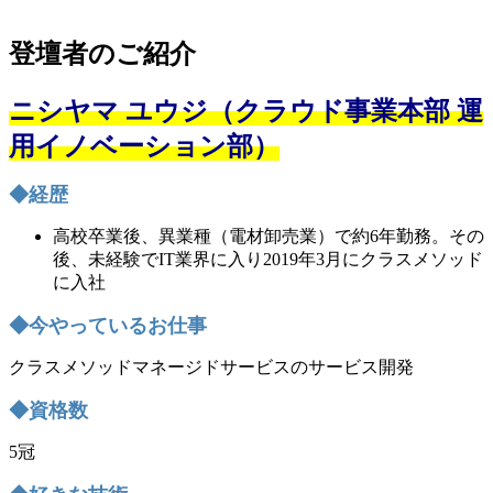
登壇者のご紹介
ニシヤマ ユウジ（クラウド事業本部 運
用イノベーション部）
◆経歴
高校卒業後、異業種（電材卸売業）で約6年勤務。その
後、未経験でIT業界に入り2019年3月にクラスメソッド
に入社
◆今やっているお仕事
クラスメソッドマネージドサービスのサービス開発
◆資格数
5冠