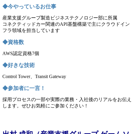
◆今やっているお仕事
産業支援グループ製造ビジネステクノロジー部に所属
コネクティッドカー関連のAPI基盤構築で主にクラウドイン
フラ領域を担当しています
◆資格数
AWS認定資格7個
◆好きな技術
Control Tower、Transit Gateway
◆参加者に一言！
採用プロセスの一部や実際の業務・入社後のリアルをお伝え
します。ぜひお気軽にご参加ください！