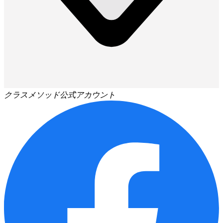
クラスメソッド公式アカウント