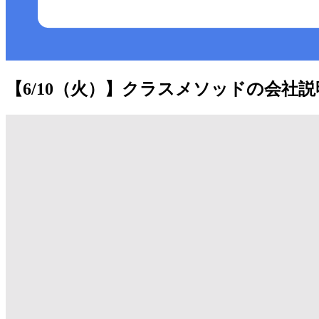
【6/10（火）】クラスメソッドの会社