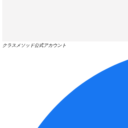
クラスメソッド公式アカウント