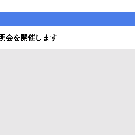
説明会を開催します