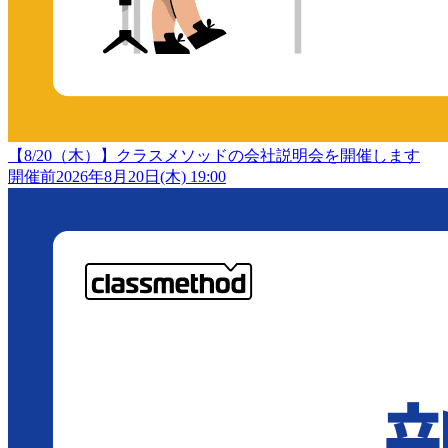
【8/20（木）】クラスメソッドの会社説明会を開催します
開催前
2026年8月20日(木) 19:00