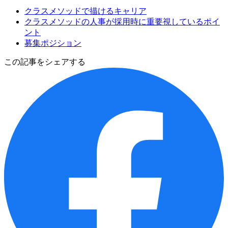
クラスメソッドで描けるキャリア
クラスメソッドの人事が採用時に重要視しているポイ
ント
募集ポジション
この記事をシェアする