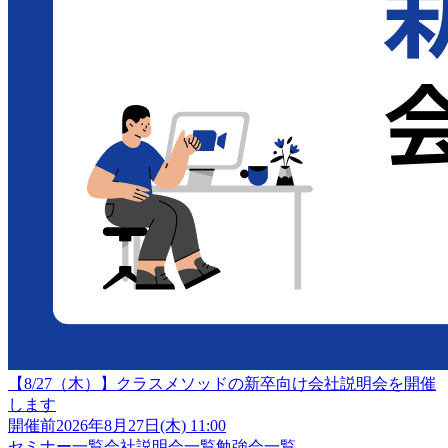
【8/27（木）】クラスメソッドの新卒向け会社説明会を開催
します
開催前
2026年8月27日(木) 11:00
セミナー一覧
会社説明会一覧
勉強会一覧