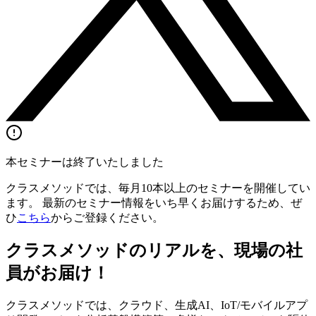
本セミナーは終了いたしました
クラスメソッドでは、毎月10本以上のセミナーを開催してい
ます。 最新のセミナー情報をいち早くお届けするため、ぜ
ひ
こちら
からご登録ください。
クラスメソッドのリアルを、現場の社
員がお届け！
クラスメソッドでは、クラウド、生成AI、IoT/モバイルアプ