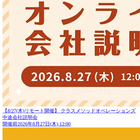
【8/27(木)リモート開催】 クラスメソッドオペレーションズ
中途会社説明会
開催前
2026年8月27日(木) 12:00