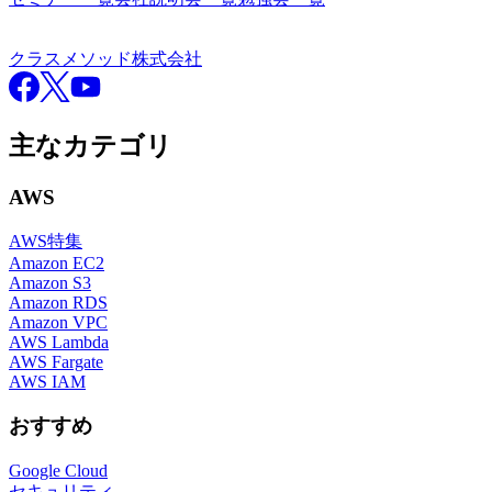
クラスメソッド株式会社
クラスメソッド株式会社
Facebook
X
YouTube
主なカテゴリ
AWS
AWS特集
Amazon EC2
Amazon S3
Amazon RDS
Amazon VPC
AWS Lambda
AWS Fargate
AWS IAM
おすすめ
Google Cloud
セキュリティ