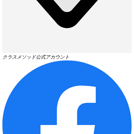
クラスメソッド公式アカウント