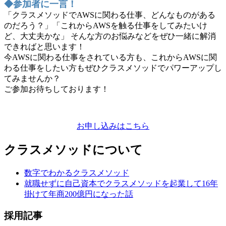
◆参加者に一言！
「クラスメソッドでAWSに関わる仕事、どんなものがある
のだろう？」「これからAWSを触る仕事をしてみたいけ
ど、大丈夫かな」 そんな方のお悩みなどをぜひ一緒に解消
できればと思います！
今AWSに関わる仕事をされている方も、これからAWSに関
わる仕事をしたい方もぜひクラスメソッドでパワーアップし
てみませんか？
ご参加お待ちしております！
お申し込みはこちら
クラスメソッドについて
数字でわかるクラスメソッド
就職せずに自己資本でクラスメソッドを起業して16年
掛けて年商200億円になった話
採用記事