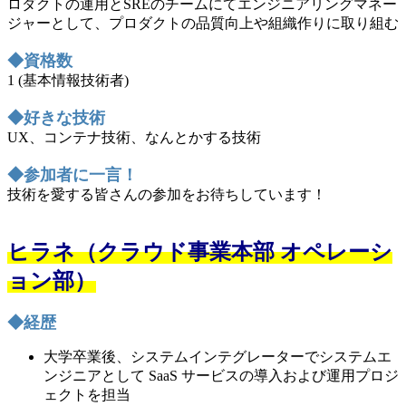
ロダクトの運用とSREのチームにてエンジニアリングマネー
ジャーとして、プロダクトの品質向上や組織作りに取り組む
◆資格数
1 (基本情報技術者)
◆好きな技術
UX、コンテナ技術、なんとかする技術
◆参加者に一言！
技術を愛する皆さんの参加をお待ちしています！
ヒラネ（クラウド事業本部 オペレーシ
ョン部）
◆経歴
大学卒業後、システムインテグレーターでシステムエ
ンジニアとして SaaS サービスの導入および運用プロジ
ェクトを担当