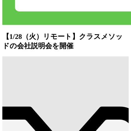
【1/28（火）リモート】クラスメソッ
ドの会社説明会を開催