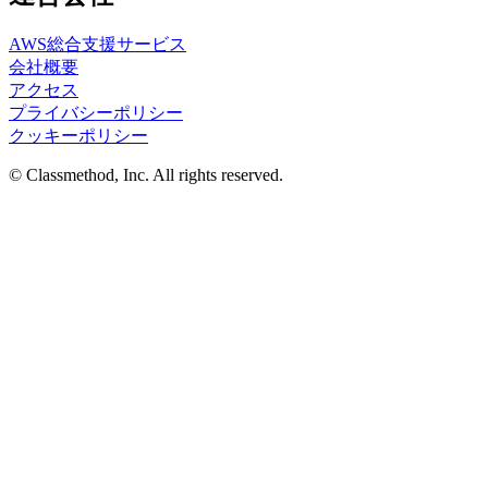
AWS総合支援サービス
会社概要
アクセス
プライバシーポリシー
クッキーポリシー
© Classmethod, Inc. All rights reserved.