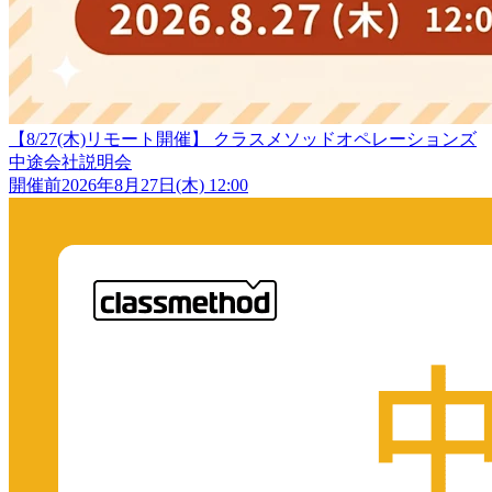
【8/27(木)リモート開催】 クラスメソッドオペレーションズ
中途会社説明会
開催前
2026年8月27日(木) 12:00