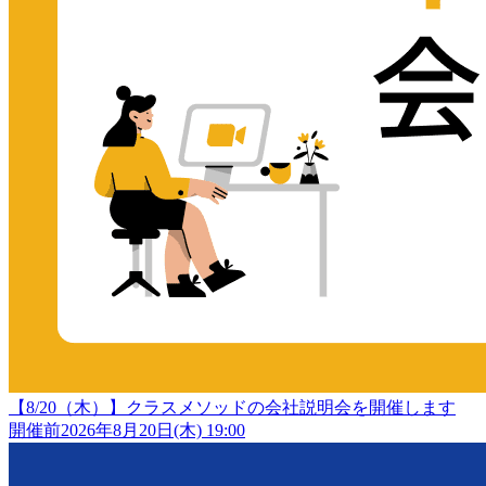
【8/20（木）】クラスメソッドの会社説明会を開催します
開催前
2026年8月20日(木) 19:00