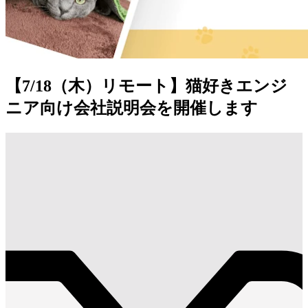
【7/18（木）リモート】猫好きエンジ
ニア向け会社説明会を開催します