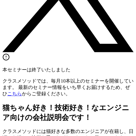
本セミナーは終了いたしました
クラスメソッドでは、毎月10本以上のセミナーを開催してい
ます。 最新のセミナー情報をいち早くお届けするため、ぜ
ひ
こちら
からご登録ください。
猫ちゃん好き！技術好き！なエンジニ
ア向けの会社説明会です！
クラスメソッドには猫好きな多数のエンジニアが在籍し、日