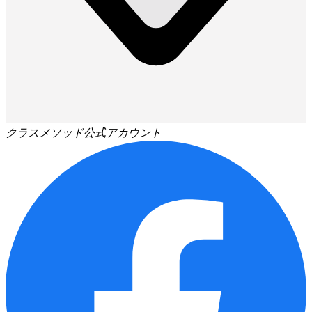
クラスメソッド公式アカウント