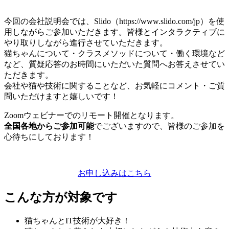
今回の会社説明会では、Slido（https://www.slido.com/jp）を使
用しながらご参加いただきます。皆様とインタラクティブに
やり取りしながら進行させていただきます。
猫ちゃんについて・クラスメソッドについて・働く環境など
など、質疑応答のお時間にいただいた質問へお答えさせてい
ただきます。
会社や猫や技術に関することなど、お気軽にコメント・ご質
問いただけますと嬉しいです！
Zoomウェビナーでのリモート開催となります。
全国各地からご参加可能
でございますので、皆様のご参加を
心待ちにしております！
お申し込みはこちら
こんな方が対象です
猫ちゃんとIT技術が大好き！