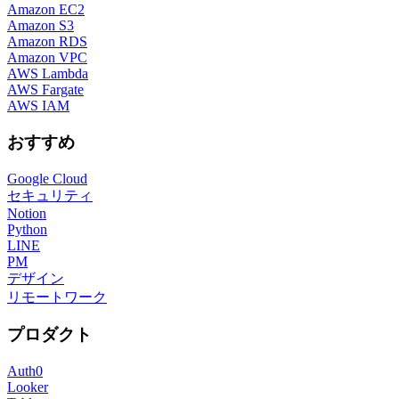
Amazon EC2
Amazon S3
Amazon RDS
Amazon VPC
AWS Lambda
AWS Fargate
AWS IAM
おすすめ
Google Cloud
セキュリティ
Notion
Python
LINE
PM
デザイン
リモートワーク
プロダクト
Auth0
Looker