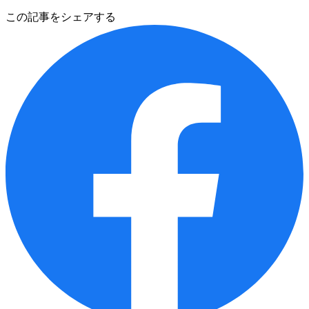
この記事をシェアする