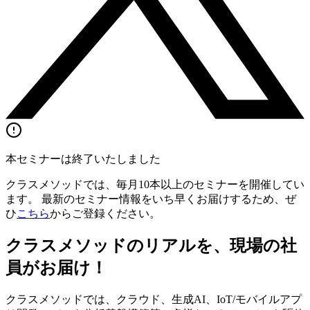
本セミナーは終了いたしました
クラスメソッドでは、毎月10本以上のセミナーを開催してい
ます。 最新のセミナー情報をいち早くお届けするため、ぜ
ひ
こちら
からご登録ください。
クラスメソッドのリアルを、現場の社
員がお届け！
クラスメソッドでは、クラウド、生成AI、IoT/モバイルアプ