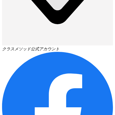
クラスメソッド公式アカウント