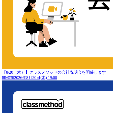
【8/20（木）】クラスメソッドの会社説明会を開催します
開催前
2026年8月20日(木) 19:00