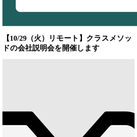
【10/29（火）リモート】クラスメソッ
ドの会社説明会を開催します