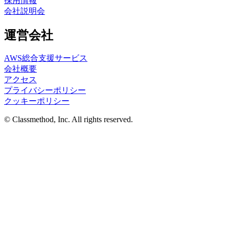
採用情報
会社説明会
運営会社
AWS総合支援サービス
会社概要
アクセス
プライバシーポリシー
クッキーポリシー
© Classmethod, Inc. All rights reserved.