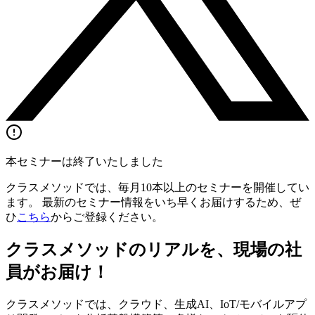
本セミナーは終了いたしました
クラスメソッドでは、毎月10本以上のセミナーを開催してい
ます。 最新のセミナー情報をいち早くお届けするため、ぜ
ひ
こちら
からご登録ください。
クラスメソッドのリアルを、現場の社
員がお届け！
クラスメソッドでは、クラウド、生成AI、IoT/モバイルアプ