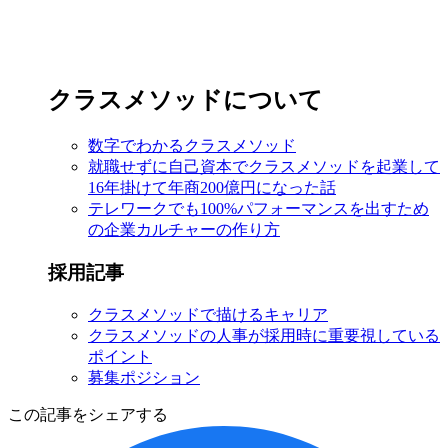
クラスメソッドについて
数字でわかるクラスメソッド
就職せずに自己資本でクラスメソッドを起業して
16年掛けて年商200億円になった話
テレワークでも100%パフォーマンスを出すため
の企業カルチャーの作り方
採用記事
クラスメソッドで描けるキャリア
クラスメソッドの人事が採用時に重要視している
ポイント
募集ポジション
この記事をシェアする