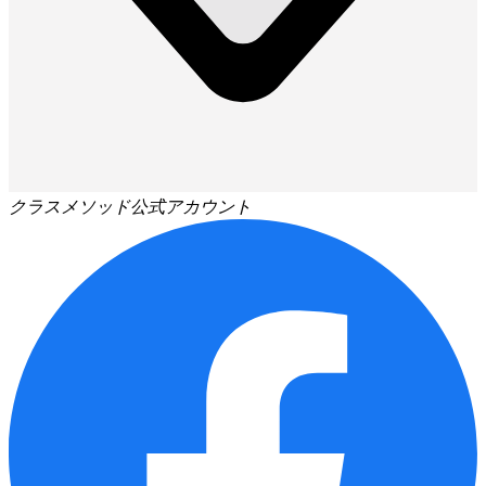
クラスメソッド公式アカウント