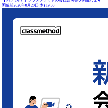
【8/20（木）】クラスメソッドの会社説明会を開催します
開催前
2026年8月20日(木) 19:00