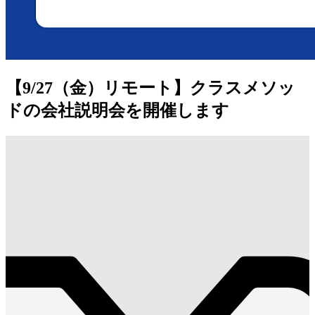
【9/27（金）リモート】クラスメソッ
ドの会社説明会を開催します