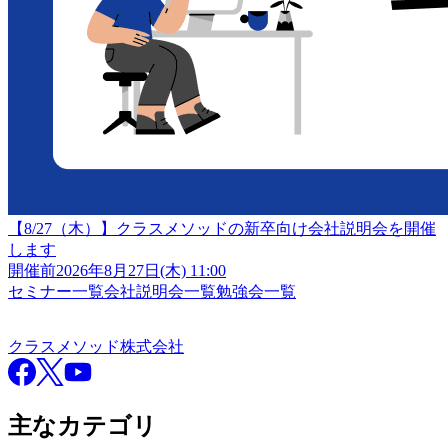
【8/27（木）】クラスメソッドの新卒向け会社説明会を開催
します
開催前
2026年8月27日(木) 11:00
セミナー一覧
会社説明会一覧
勉強会一覧
クラスメソッド株式会社
クラスメソッド株式会社
Facebook
X
YouTube
主なカテゴリ