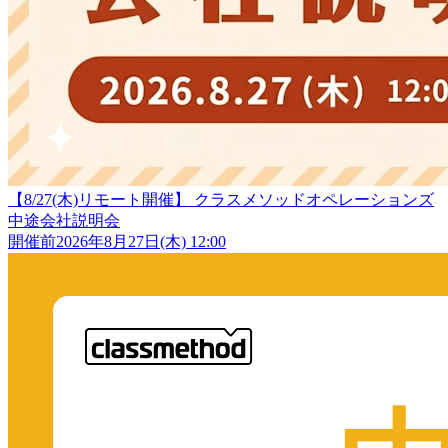
【8/27(木)リモート開催】 クラスメソッドオペレーションズ
中途会社説明会
開催前
2026年8月27日(木) 12:00