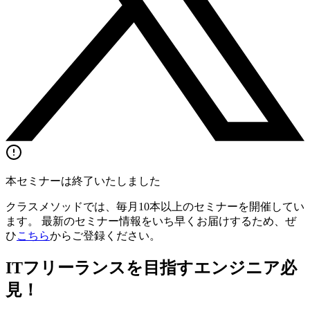
本セミナーは終了いたしました
クラスメソッドでは、毎月10本以上のセミナーを開催してい
ます。 最新のセミナー情報をいち早くお届けするため、ぜ
ひ
こちら
からご登録ください。
ITフリーランスを目指すエンジニア必
見！