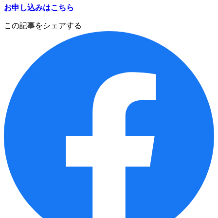
お申し込みはこちら
この記事をシェアする