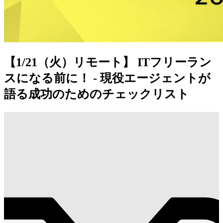
【1/21（火）リモート】 ITフリーラン
スになる前に！ - 現役エージェントが
語る成功のためのチェックリスト