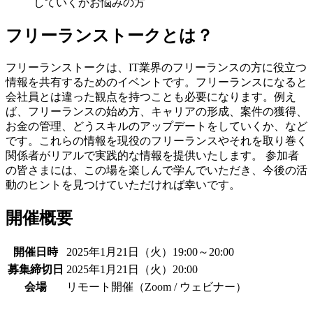
していくかお悩みの方
フリーランストークとは？
フリーランストークは、IT業界のフリーランスの方に役立つ
情報を共有するためのイベントです。フリーランスになると
会社員とは違った観点を持つことも必要になります。例え
ば、フリーランスの始め方、キャリアの形成、案件の獲得、
お金の管理、どうスキルのアップデートをしていくか、など
です。これらの情報を現役のフリーランスやそれを取り巻く
関係者がリアルで実践的な情報を提供いたします。 参加者
の皆さまには、この場を楽しんで学んでいただき、今後の活
動のヒントを見つけていただければ幸いです。
開催概要
開催日時
2025年1月21日（火）19:00～20:00
募集締切日
2025年1月21日（火）20:00
会場
リモート開催（Zoom / ウェビナー）