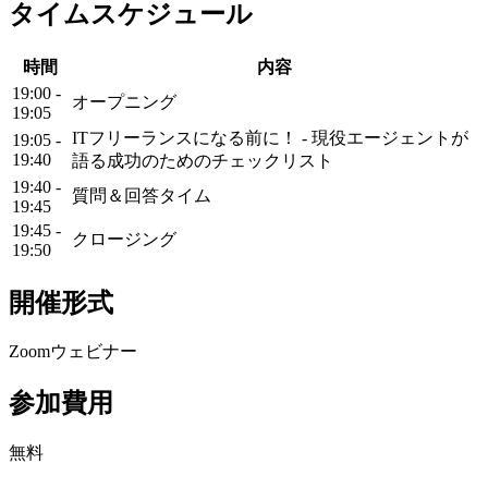
タイムスケジュール
時間
内容
19:00 -
オープニング
19:05
ITフリーランスになる前に！ - 現役エージェントが
19:05 -
19:40
語る成功のためのチェックリスト
19:40 -
質問＆回答タイム
19:45
19:45 -
クロージング
19:50
開催形式
Zoomウェビナー
参加費用
無料