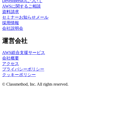
DevelopersIOについて
AWSに関するご相談
資料請求
セミナーお知らせメール
採用情報
会社説明会
運営会社
AWS総合支援サービス
会社概要
アクセス
プライバシーポリシー
クッキーポリシー
© Classmethod, Inc. All rights reserved.