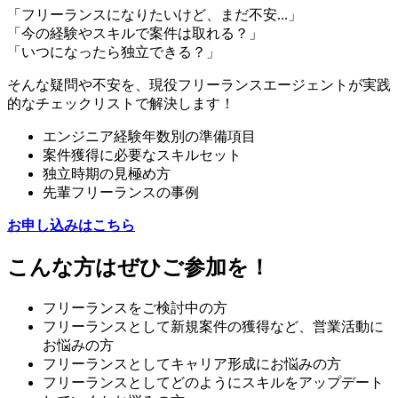
「フリーランスになりたいけど、まだ不安...」
「今の経験やスキルで案件は取れる？」
「いつになったら独立できる？」
そんな疑問や不安を、現役フリーランスエージェントが実践
的なチェックリストで解決します！
エンジニア経験年数別の準備項目
案件獲得に必要なスキルセット
独立時期の見極め方
先輩フリーランスの事例
お申し込みはこちら
こんな方はぜひご参加を！
フリーランスをご検討中の方
フリーランスとして新規案件の獲得など、営業活動に
お悩みの方
フリーランスとしてキャリア形成にお悩みの方
フリーランスとしてどのようにスキルをアップデート