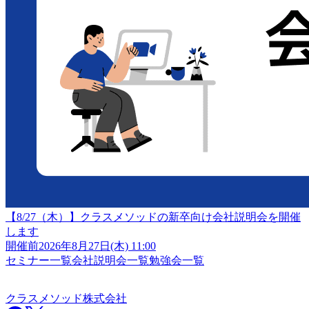
【8/27（木）】クラスメソッドの新卒向け会社説明会を開催
します
開催前
2026年8月27日(木) 11:00
セミナー一覧
会社説明会一覧
勉強会一覧
クラスメソッド株式会社
クラスメソッド株式会社