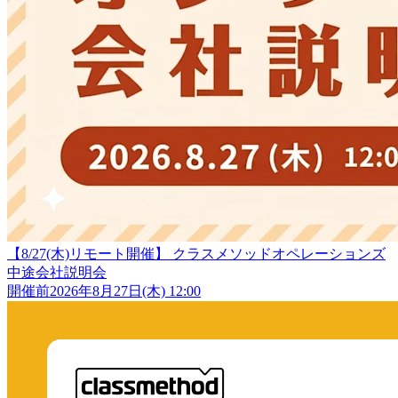
【8/27(木)リモート開催】 クラスメソッドオペレーションズ
中途会社説明会
開催前
2026年8月27日(木) 12:00