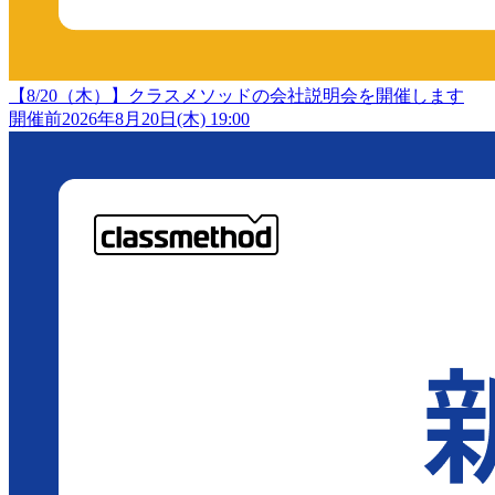
【8/20（木）】クラスメソッドの会社説明会を開催します
開催前
2026年8月20日(木) 19:00