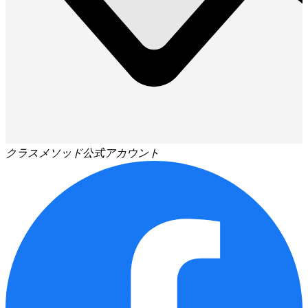
クラスメソッド公式アカウント